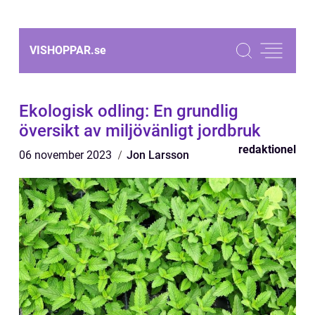
VISHOPPAR.
se
Ekologisk odling: En grundlig
översikt av miljövänligt jordbruk
redaktionel
06 november 2023
Jon Larsson