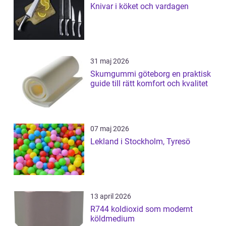
Knivar i köket och vardagen
31 maj 2026
Skumgummi göteborg en praktisk
guide till rätt komfort och kvalitet
07 maj 2026
Lekland i Stockholm, Tyresö
13 april 2026
R744 koldioxid som modernt
köldmedium