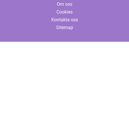
Om oss
Cookies
Kontakta oss
Sitemap