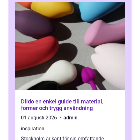
Dildo en enkel guide till material,
former och trygg användning
01 augusti 2026
admin
inspiration
Stockholm är känt för sin omfattande