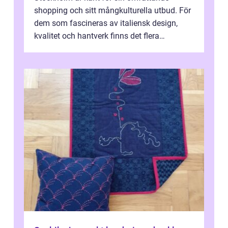
shopping och sitt mångkulturella utbud. För
dem som fascineras av italiensk design,
kvalitet och hantverk finns det flera
intressanta but...