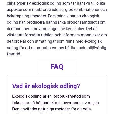
olika typer av ekologisk odling som tar hänsyn till olika
aspekter som markförberedelse, grödkombinationer och
bekämpningsmetoder. Forskning visar att ekologisk
odling kan producera näringsrika grödor samtidigt som
den minimerar användningen av kemikalier. Det är
viktigt att fortsätta utbilda och informera människor om
de fördelar och utmaningar som finns med ekologisk
odling för att uppmuntra en mer hållbar och miljövänlig
framtid.
FAQ
Vad är ekologisk odling?
Ekologisk odling är en jordbruksmetod som
fokuserar på hållbarhet och bevarande av miljön.
Den använder naturliga metoder för att odla