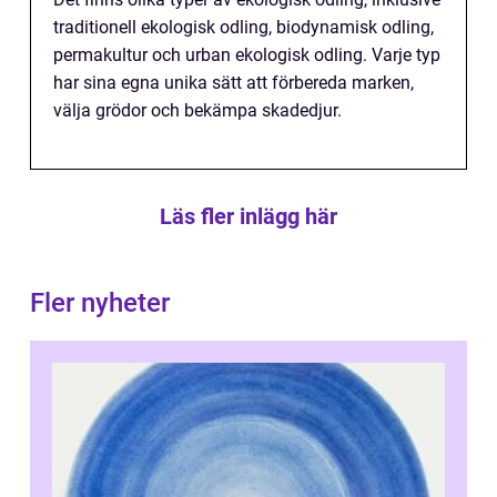
traditionell ekologisk odling, biodynamisk odling,
permakultur och urban ekologisk odling. Varje typ
har sina egna unika sätt att förbereda marken,
välja grödor och bekämpa skadedjur.
Läs fler inlägg här
Fler nyheter