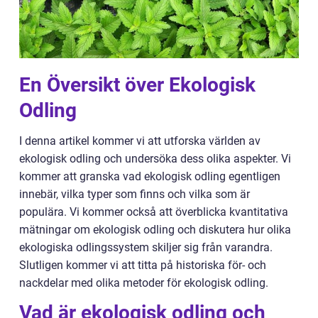
En Översikt över Ekologisk
Odling
I denna artikel kommer vi att utforska världen av
ekologisk odling och undersöka dess olika aspekter. Vi
kommer att granska vad ekologisk odling egentligen
innebär, vilka typer som finns och vilka som är
populära. Vi kommer också att överblicka kvantitativa
mätningar om ekologisk odling och diskutera hur olika
ekologiska odlingssystem skiljer sig från varandra.
Slutligen kommer vi att titta på historiska för- och
nackdelar med olika metoder för ekologisk odling.
Vad är ekologisk odling och