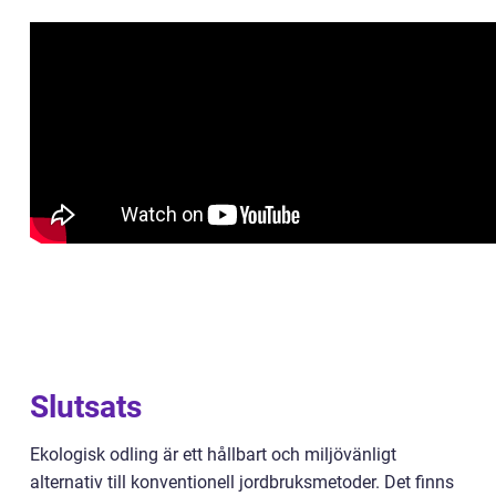
Slutsats
Ekologisk odling är ett hållbart och miljövänligt
alternativ till konventionell jordbruksmetoder. Det finns