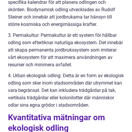
specifika kalendrar för att planera odlingen och
skörden. Biodynamisk odling utvecklades av Rudolf
Steiner och innebär att jordbrukarna tar hänsyn till
större kosmiska och energimässiga krafter.
3. Permakultur: Permakultur är ett system för hållbar
odling som efterliknar naturliga ekosystem. Det innebär
att skapa permanenta jordbrukssystem som imiterar
vårt ekosystem för att maximera användningen av
resurser och minimera avfallet.
4. Urban ekologisk odling: Detta är en form av ekologisk
odling som sker inom stadsområden där utrymmet kan
vara begränsat. Det kan inkludera trädgårdar på tak,
vertikala trädgårdar eller kolonilotter där människor
odlar sina egna grödor i stadsområden.
Kvantitativa mätningar om
ekologisk odling