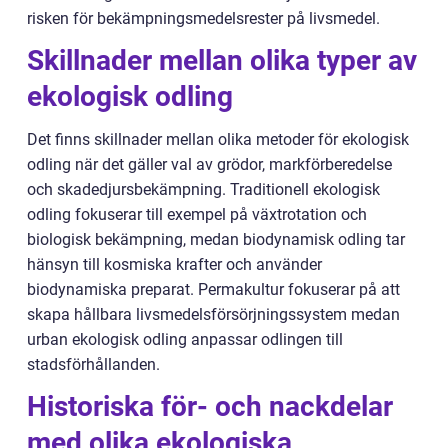
risken för bekämpningsmedelsrester på livsmedel.
Skillnader mellan olika typer av
ekologisk odling
Det finns skillnader mellan olika metoder för ekologisk
odling när det gäller val av grödor, markförberedelse
och skadedjursbekämpning. Traditionell ekologisk
odling fokuserar till exempel på växtrotation och
biologisk bekämpning, medan biodynamisk odling tar
hänsyn till kosmiska krafter och använder
biodynamiska preparat. Permakultur fokuserar på att
skapa hållbara livsmedelsförsörjningssystem medan
urban ekologisk odling anpassar odlingen till
stadsförhållanden.
Historiska för- och nackdelar
med olika ekologiska