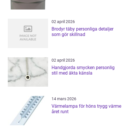
02 april 2026
Brodyr täby personliga detaljer
som gör skillnad
02 april 2026
Handgjorda smycken personlig
stil med äkta känsla
14 mars 2026
Värmelampa för höns trygg värme
året runt