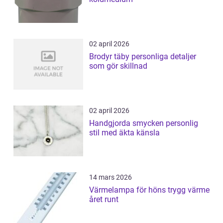
02 april 2026
Brodyr täby personliga detaljer
som gör skillnad
02 april 2026
Handgjorda smycken personlig
stil med äkta känsla
14 mars 2026
Värmelampa för höns trygg värme
året runt