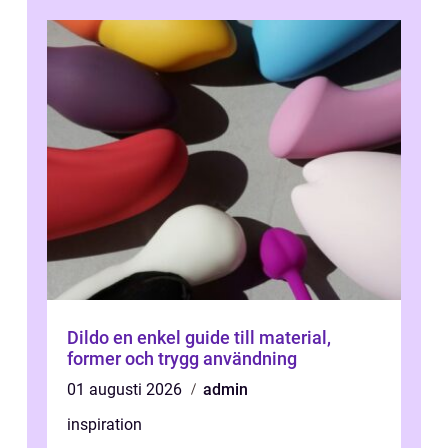
Dildo en enkel guide till material,
former och trygg användning
01 augusti 2026
admin
inspiration