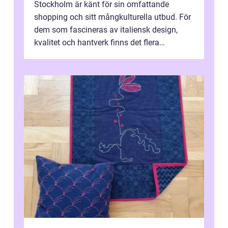
Stockholm är känt för sin omfattande
shopping och sitt mångkulturella utbud. För
dem som fascineras av italiensk design,
kvalitet och hantverk finns det flera
intressanta but...