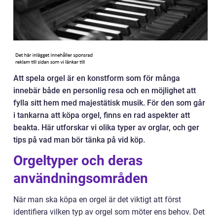
Att spela orgel är en konstform som för många
innebär både en personlig resa och en möjlighet att
fylla sitt hem med majestätisk musik. För den som går
i tankarna att köpa orgel, finns en rad aspekter att
beakta. Här utforskar vi olika typer av orglar, och ger
tips på vad man bör tänka på vid köp.
Orgeltyper och deras
användningsområden
När man ska köpa en orgel är det viktigt att först
identifiera vilken typ av orgel som möter ens behov. Det