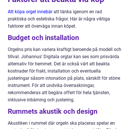
Att köpa orgel innebär
att tänka igenom en rad
praktiska och estetiska frågor. Här är några viktiga
faktorer att överväga innan köpet.
Budget och installation
Orgelns pris kan variera kraftigt beroende på modell och
tillval. Johannus’ Digitala orglar kan ses som prisvärda
alternativ för hemmet. Det är också värt att beakta
kostnader för frakt, installation och eventuella
justeringar såsom intonation på plats, särskilt för större
instrument. För att undvika överraskningar,
rekommenderas att begära offert för hela tjänsten,
inklusive inbärning och justering.
Rummets akustik och design
Akustiken i rummet där orgeln ska placeras spelar en