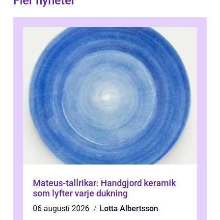
Fler nyheter
Mateus-tallrikar: Handgjord keramik
som lyfter varje dukning
06 augusti 2026
Lotta Albertsson