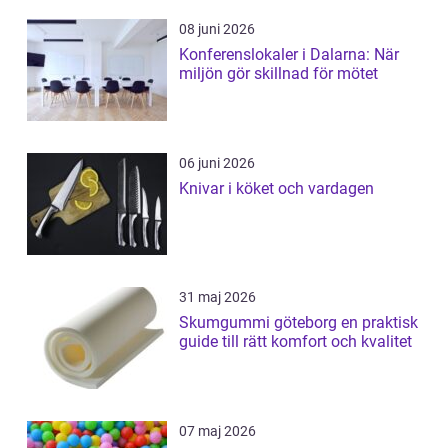
08 juni 2026
Konferenslokaler i Dalarna: När
miljön gör skillnad för mötet
06 juni 2026
Knivar i köket och vardagen
31 maj 2026
Skumgummi göteborg en praktisk
guide till rätt komfort och kvalitet
07 maj 2026