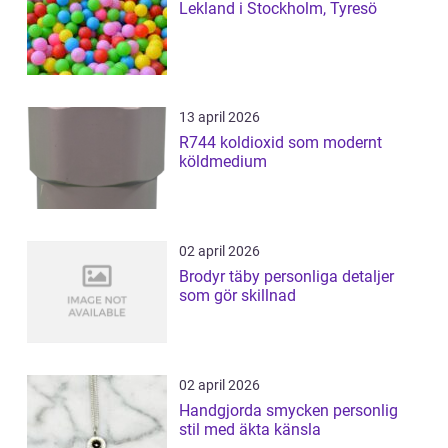
Lekland i Stockholm, Tyresö
13 april 2026
R744 koldioxid som modernt
köldmedium
02 april 2026
Brodyr täby personliga detaljer
som gör skillnad
02 april 2026
Handgjorda smycken personlig
stil med äkta känsla