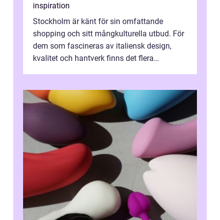
inspiration
Stockholm är känt för sin omfattande
shopping och sitt mångkulturella utbud. För
dem som fascineras av italiensk design,
kvalitet och hantverk finns det flera
intressanta but...