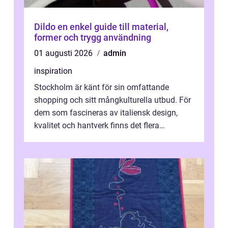
Dildo en enkel guide till material,
former och trygg användning
01 augusti 2026
admin
inspiration
Stockholm är känt för sin omfattande
shopping och sitt mångkulturella utbud. För
dem som fascineras av italiensk design,
kvalitet och hantverk finns det flera
intressanta but...