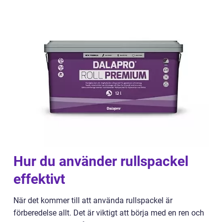
Hur du använder rullspackel
effektivt
När det kommer till att använda rullspackel är
förberedelse allt. Det är viktigt att börja med en ren och