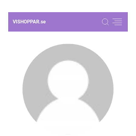
VISHOPPAR.
se