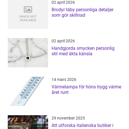
02 april 2026
Brodyr täby personliga detaljer
som gör skillnad
02 april 2026
Handgjorda smycken personlig
stil med äkta känsla
14 mars 2026
Värmelampa för höns trygg värme
året runt
29 november 2025
Att utforska italienska butiker i