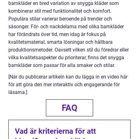
barnkläder en bred variation av snygga kläder som
kombinerar stil med funktionalitet och komfort.
Populära stilar varierar beroende på trender och
säsonger. För- och nackdelarna med olika barnkläder
har förändrats över tid, men idag är fokus på
kvalitetsmaterial, smarta lösningar och hållbara
produktionsmetoder. Oavsett vilken stil du föredrar eller
vilka kvalitetsaspekter du prioriterar, finns det snygga
barnkläder som passar för alla smaker och stilar.
[När du publicerar artikeln kan du lägga in en video här
för att göra den mer interaktiv och engagerande för
läsarna.]
FAQ
Vad är kriterierna för att