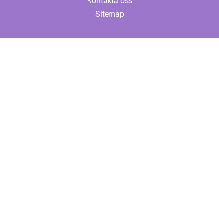
Kontakta oss
Sitemap