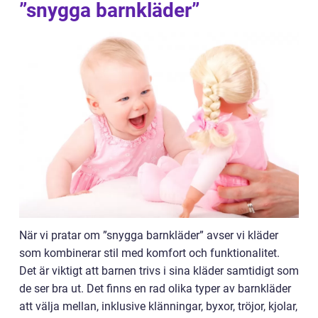
”snygga barnkläder”
När vi pratar om ”snygga barnkläder” avser vi kläder
som kombinerar stil med komfort och funktionalitet.
Det är viktigt att barnen trivs i sina kläder samtidigt som
de ser bra ut. Det finns en rad olika typer av barnkläder
att välja mellan, inklusive klänningar, byxor, tröjor, kjolar,