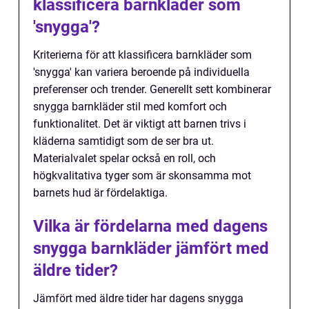
klassificera barnkläder som
'snygga'?
Kriterierna för att klassificera barnkläder som
'snygga' kan variera beroende på individuella
preferenser och trender. Generellt sett kombinerar
snygga barnkläder stil med komfort och
funktionalitet. Det är viktigt att barnen trivs i
kläderna samtidigt som de ser bra ut.
Materialvalet spelar också en roll, och
högkvalitativa tyger som är skonsamma mot
barnets hud är fördelaktiga.
Vilka är fördelarna med dagens
snygga barnkläder jämfört med
äldre tider?
Jämfört med äldre tider har dagens snygga