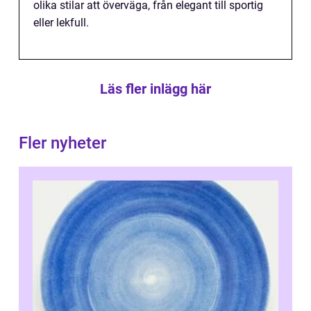
olika stilar att överväga, från elegant till sportig
eller lekfull.
Läs fler inlägg här
Fler nyheter