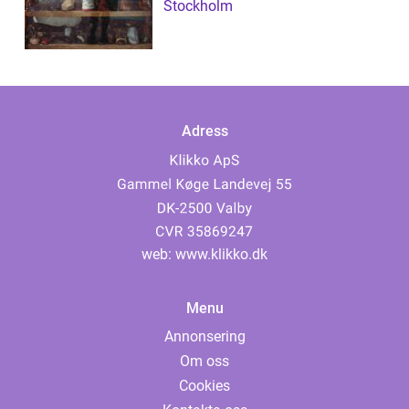
Stockholm
Adress
web:
www.klikko.dk
Menu
Annonsering
Om oss
Cookies