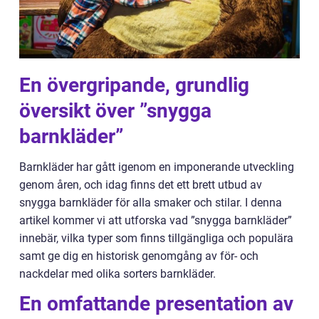
En övergripande, grundlig
översikt över ”snygga
barnkläder”
Barnkläder har gått igenom en imponerande utveckling
genom åren, och idag finns det ett brett utbud av
snygga barnkläder för alla smaker och stilar. I denna
artikel kommer vi att utforska vad ”snygga barnkläder”
innebär, vilka typer som finns tillgängliga och populära
samt ge dig en historisk genomgång av för- och
nackdelar med olika sorters barnkläder.
En omfattande presentation av