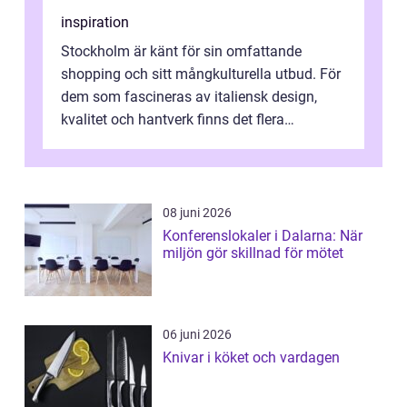
inspiration
Stockholm är känt för sin omfattande
shopping och sitt mångkulturella utbud. För
dem som fascineras av italiensk design,
kvalitet och hantverk finns det flera
intressanta but...
08 juni 2026
Konferenslokaler i Dalarna: När
miljön gör skillnad för mötet
06 juni 2026
Knivar i köket och vardagen