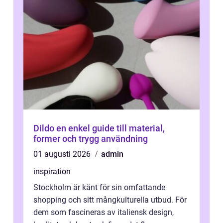
Dildo en enkel guide till material,
former och trygg användning
01 augusti 2026
admin
inspiration
Stockholm är känt för sin omfattande
shopping och sitt mångkulturella utbud. För
dem som fascineras av italiensk design,