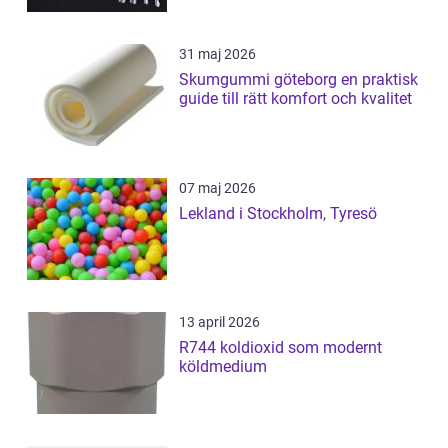
31 maj 2026
Skumgummi göteborg en praktisk
guide till rätt komfort och kvalitet
07 maj 2026
Lekland i Stockholm, Tyresö
13 april 2026
R744 koldioxid som modernt
köldmedium