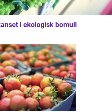
kanset i ekologisk bomull