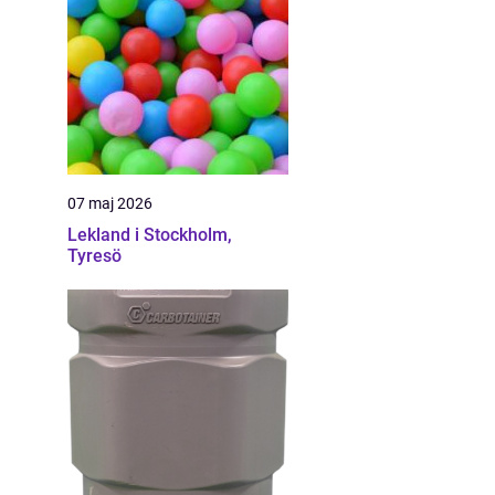
07 maj 2026
Lekland i Stockholm,
Tyresö