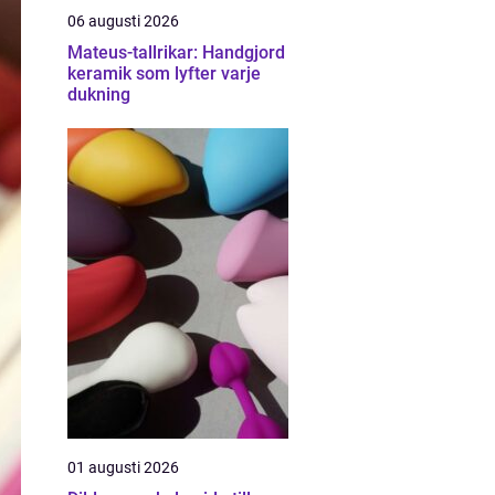
06 augusti 2026
Mateus-tallrikar: Handgjord
keramik som lyfter varje
dukning
01 augusti 2026