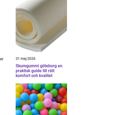
31 maj 2026
er
Skumgummi göteborg en
praktisk guide till rätt
komfort och kvalitet