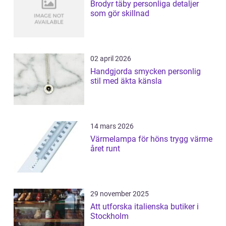
Brodyr täby personliga detaljer
som gör skillnad
02 april 2026
Handgjorda smycken personlig
stil med äkta känsla
14 mars 2026
Värmelampa för höns trygg värme
året runt
29 november 2025
Att utforska italienska butiker i
Stockholm