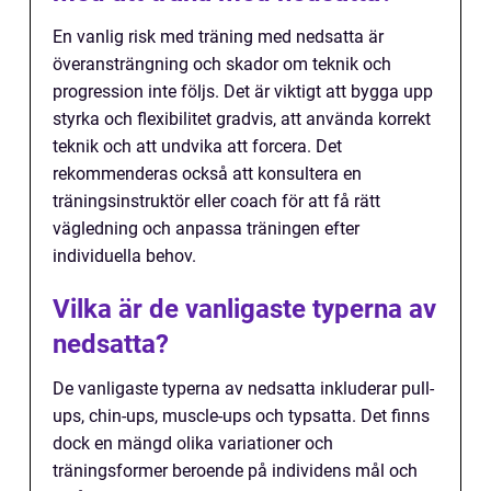
En vanlig risk med träning med nedsatta är
överansträngning och skador om teknik och
progression inte följs. Det är viktigt att bygga upp
styrka och flexibilitet gradvis, att använda korrekt
teknik och att undvika att forcera. Det
rekommenderas också att konsultera en
träningsinstruktör eller coach för att få rätt
vägledning och anpassa träningen efter
individuella behov.
Vilka är de vanligaste typerna av
nedsatta?
De vanligaste typerna av nedsatta inkluderar pull-
ups, chin-ups, muscle-ups och typsatta. Det finns
dock en mängd olika variationer och
träningsformer beroende på individens mål och