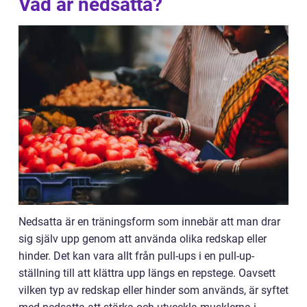
Vad är nedsatta?
Nedsatta är en träningsform som innebär att man drar
sig själv upp genom att använda olika redskap eller
hinder. Det kan vara allt från pull-ups i en pull-up-
ställning till att klättra upp längs en repstege. Oavsett
vilken typ av redskap eller hinder som används, är syftet