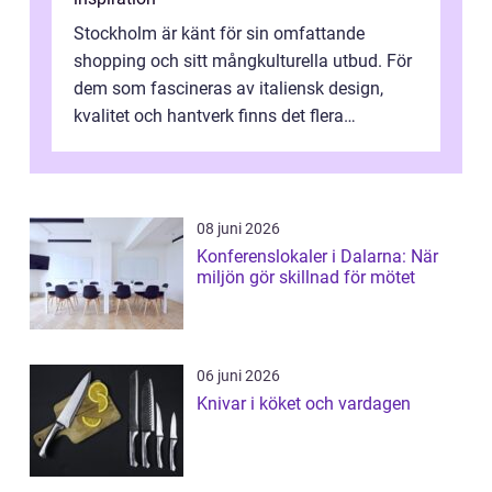
Stockholm är känt för sin omfattande
shopping och sitt mångkulturella utbud. För
dem som fascineras av italiensk design,
kvalitet och hantverk finns det flera
intressanta but...
08 juni 2026
Konferenslokaler i Dalarna: När
miljön gör skillnad för mötet
06 juni 2026
Knivar i köket och vardagen