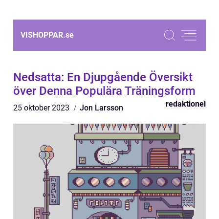
VISHOPPAR.
se
Nedsatta: En Djupgående Översikt
över Denna Populära Träningsform
redaktionel
25 oktober 2023
Jon Larsson