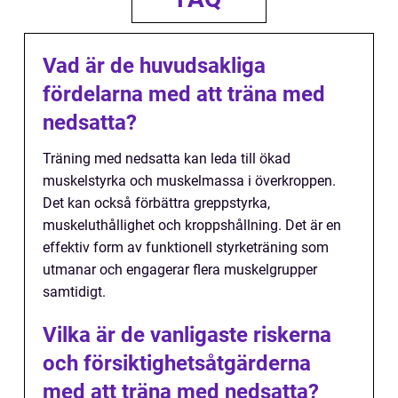
Vad är de huvudsakliga
fördelarna med att träna med
nedsatta?
Träning med nedsatta kan leda till ökad
muskelstyrka och muskelmassa i överkroppen.
Det kan också förbättra greppstyrka,
muskeluthållighet och kroppshållning. Det är en
effektiv form av funktionell styrketräning som
utmanar och engagerar flera muskelgrupper
samtidigt.
Vilka är de vanligaste riskerna
och försiktighetsåtgärderna
med att träna med nedsatta?