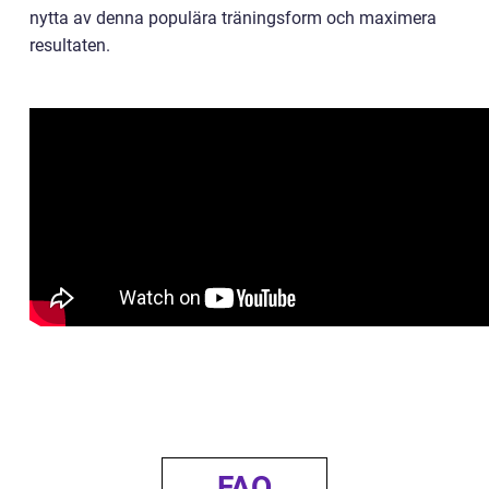
nytta av denna populära träningsform och maximera
resultaten.
FAQ