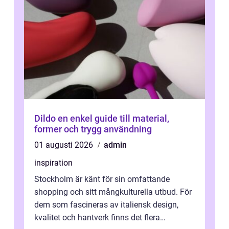
Dildo en enkel guide till material,
former och trygg användning
01 augusti 2026
admin
inspiration
Stockholm är känt för sin omfattande
shopping och sitt mångkulturella utbud. För
dem som fascineras av italiensk design,
kvalitet och hantverk finns det flera