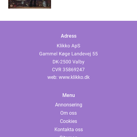
Adress
web:
www.klikko.dk
Menu
Annonsering
Om oss
Cookies
Kontakta oss