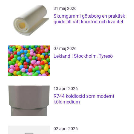
31 maj 2026
Skumgummi göteborg en praktisk
guide till rätt komfort och kvalitet
07 maj 2026
Lekland i Stockholm, Tyresö
13 april 2026
R744 koldioxid som modernt
köldmedium
02 april 2026