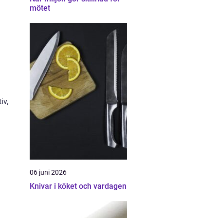
mötet
iv,
06 juni 2026
Knivar i köket och vardagen