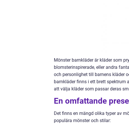
Mönster barnkläder är kläder som pry
blomsterinspirerade, eller andra fanta
och personlighet till barnens kläder 
barnkläder finns i ett brett spektrum a
att välja kläder som passar deras sma
En omfattande prese
Det finns en mängd olika typer av mö
populära mönster och stilar: