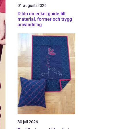
01 augusti 2026
Dildo en enkel guide till
material, former och trygg
användning
30 juli 2026