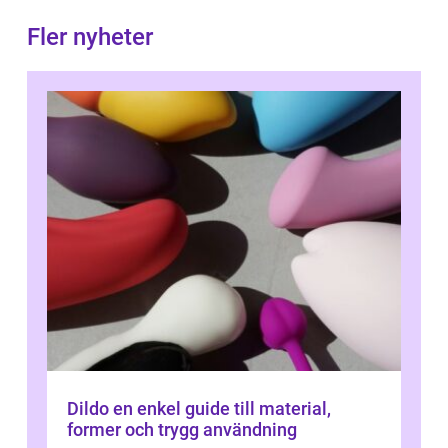
Fler nyheter
Dildo en enkel guide till material,
former och trygg användning