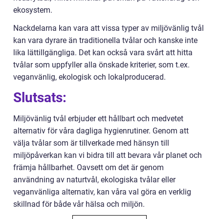
ekosystem.
Nackdelarna kan vara att vissa typer av miljövänlig tvål
kan vara dyrare än traditionella tvålar och kanske inte
lika lättillgängliga. Det kan också vara svårt att hitta
tvålar som uppfyller alla önskade kriterier, som t.ex.
veganvänlig, ekologisk och lokalproducerad.
Slutsats:
Miljövänlig tvål erbjuder ett hållbart och medvetet
alternativ för våra dagliga hygienrutiner. Genom att
välja tvålar som är tillverkade med hänsyn till
miljöpåverkan kan vi bidra till att bevara vår planet och
främja hållbarhet. Oavsett om det är genom
användning av naturtvål, ekologiska tvålar eller
veganvänliga alternativ, kan våra val göra en verklig
skillnad för både vår hälsa och miljön.