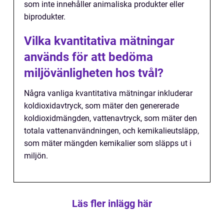
som inte innehåller animaliska produkter eller
biprodukter.
Vilka kvantitativa mätningar
används för att bedöma
miljövänligheten hos tvål?
Några vanliga kvantitativa mätningar inkluderar
koldioxidavtryck, som mäter den genererade
koldioxidmängden, vattenavtryck, som mäter den
totala vattenanvändningen, och kemikalieutsläpp,
som mäter mängden kemikalier som släpps ut i
miljön.
Läs fler inlägg här