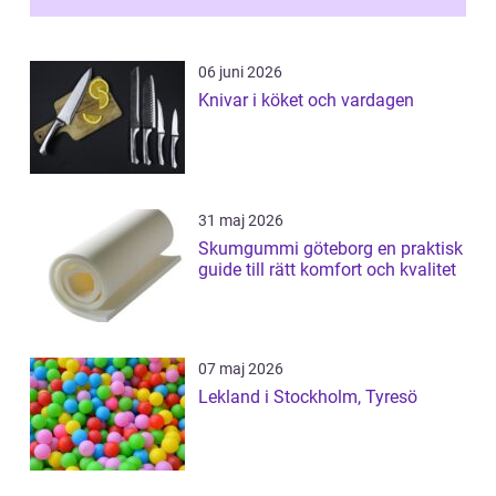
06 juni 2026
Knivar i köket och vardagen
31 maj 2026
Skumgummi göteborg en praktisk
guide till rätt komfort och kvalitet
07 maj 2026
Lekland i Stockholm, Tyresö