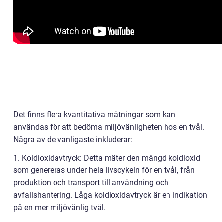
Det finns flera kvantitativa mätningar som kan
användas för att bedöma miljövänligheten hos en tvål.
Några av de vanligaste inkluderar:
1. Koldioxidavtryck: Detta mäter den mängd koldioxid
som genereras under hela livscykeln för en tvål, från
produktion och transport till användning och
avfallshantering. Låga koldioxidavtryck är en indikation
på en mer miljövänlig tvål.