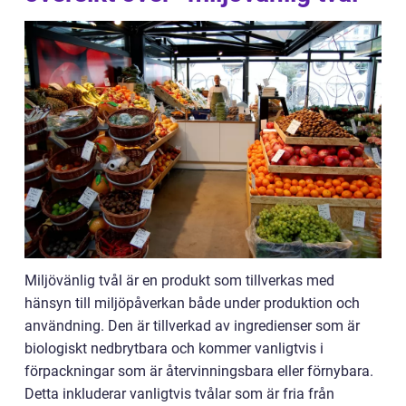
Miljövänlig tvål är en produkt som tillverkas med
hänsyn till miljöpåverkan både under produktion och
användning. Den är tillverkad av ingredienser som är
biologiskt nedbrytbara och kommer vanligtvis i
förpackningar som är återvinningsbara eller förnybara.
Detta inkluderar vanligtvis tvålar som är fria från