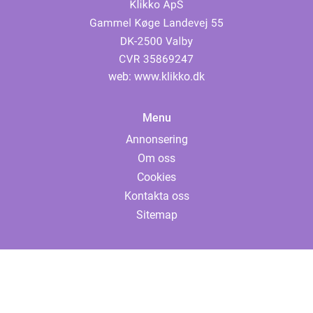
web:
www.klikko.dk
Menu
Annonsering
Om oss
Cookies
Kontakta oss
Sitemap