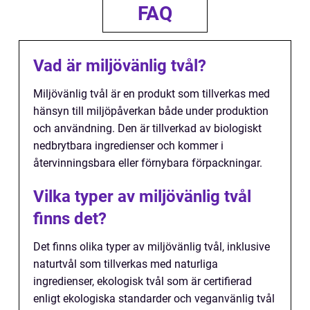
FAQ
Vad är miljövänlig tvål?
Miljövänlig tvål är en produkt som tillverkas med
hänsyn till miljöpåverkan både under produktion
och användning. Den är tillverkad av biologiskt
nedbrytbara ingredienser och kommer i
återvinningsbara eller förnybara förpackningar.
Vilka typer av miljövänlig tvål
finns det?
Det finns olika typer av miljövänlig tvål, inklusive
naturtvål som tillverkas med naturliga
ingredienser, ekologisk tvål som är certifierad
enligt ekologiska standarder och veganvänlig tvål