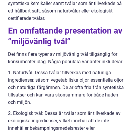
syntetiska kemikalier samt tvålar som är tillverkade på
ett hållbart sätt, såsom naturtvålar eller ekologiskt
certifierade tvålar.
En omfattande presentation av
”miljövänlig tvål”
Det finns flera typer av miljövänlig tvål tillgänglig för
konsumenter idag. Några populära varianter inkluderar:
1. Naturtvål: Dessa tvålar tillverkas med naturliga
ingredienser, såsom vegetabiliska oljor, essentiella oljor
och naturliga färgämnen. De är ofta fria från syntetiska
tillsatser och kan vara skonsammare för både huden
och miljön.
2. Ekologisk tvål: Dessa är tvålar som är tillverkade av
ekologiska ingredienser, vilket innebär att de inte
innehåller bekämpningsmedelsrester eller