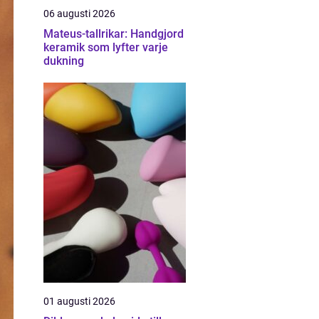
06 augusti 2026
Mateus-tallrikar: Handgjord
keramik som lyfter varje
dukning
01 augusti 2026