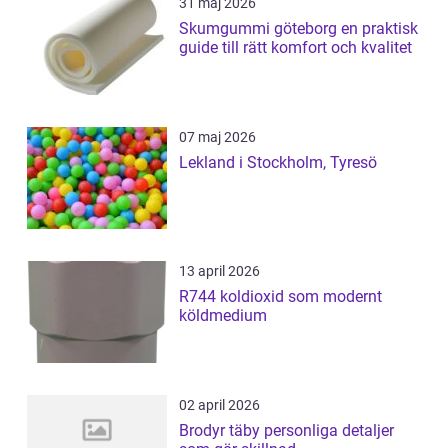
31 maj 2026
Skumgummi göteborg en praktisk
guide till rätt komfort och kvalitet
07 maj 2026
Lekland i Stockholm, Tyresö
13 april 2026
R744 koldioxid som modernt
köldmedium
02 april 2026
Brodyr täby personliga detaljer