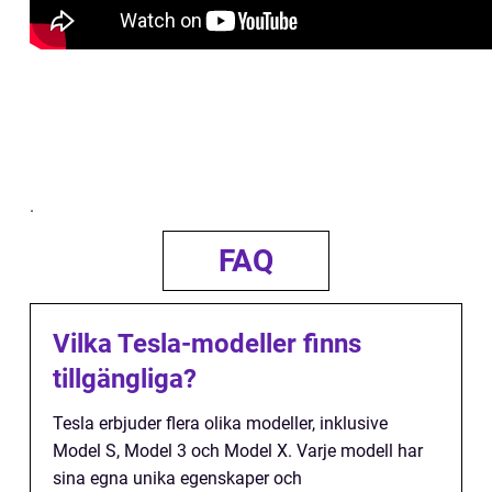
.
FAQ
Vilka Tesla-modeller finns
tillgängliga?
Tesla erbjuder flera olika modeller, inklusive
Model S, Model 3 och Model X. Varje modell har
sina egna unika egenskaper och