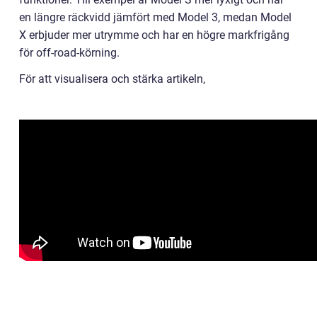
en längre räckvidd jämfört med Model 3, medan Model
X erbjuder mer utrymme och har en högre markfrigång
för off-road-körning.
För att visualisera och stärka artikeln,