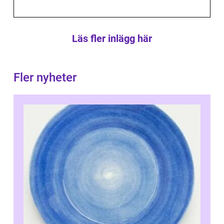
Läs fler inlägg här
Fler nyheter