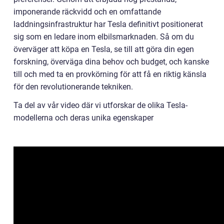
imponerande räckvidd och en omfattande
laddningsinfrastruktur har Tesla definitivt positionerat
sig som en ledare inom elbilsmarknaden. Så om du
överväger att köpa en Tesla, se till att göra din egen
forskning, överväga dina behov och budget, och kanske
till och med ta en provkörning för att få en riktig känsla
för den revolutionerande tekniken.
Ta del av vår video där vi utforskar de olika Tesla-
modellerna och deras unika egenskaper