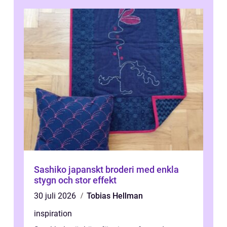
Sashiko japanskt broderi med enkla
stygn och stor effekt
30 juli 2026
Tobias Hellman
inspiration