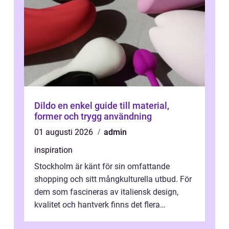
Dildo en enkel guide till material,
former och trygg användning
01 augusti 2026
admin
inspiration
Stockholm är känt för sin omfattande
shopping och sitt mångkulturella utbud. För
dem som fascineras av italiensk design,
kvalitet och hantverk finns det flera
intressanta but...