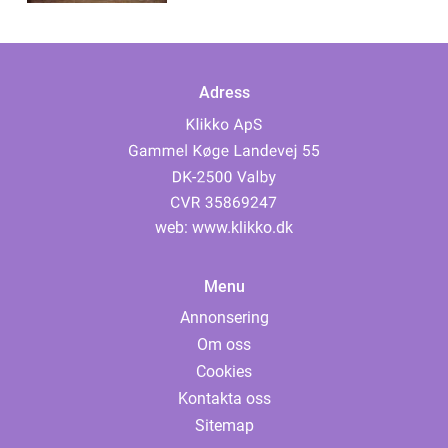
Adress
web:
www.klikko.dk
Menu
Annonsering
Om oss
Cookies
Kontakta oss
Sitemap