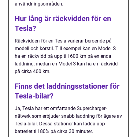
användningsområden.
Hur lång är räckvidden för en
Tesla?
Räckvidden för en Tesla varierar beroende på
modell och körstil. Till exempel kan en Model S
ha en räckvidd på upp till 600 km på en enda
laddning, medan en Model 3 kan ha en räckvidd
på cirka 400 km.
Finns det laddningsstationer för
Tesla-bilar?
Ja, Tesla har ett omfattande Supercharger-
nätverk som erbjuder snabb laddning för ägare av
Tesla-bilar. Dessa stationer kan ladda upp
batteriet till 80% på cirka 30 minuter.