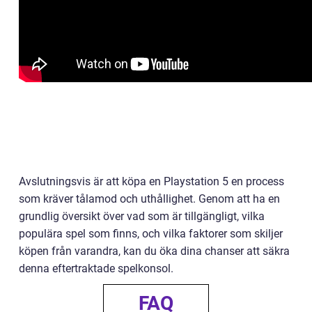
Avslutningsvis är att köpa en Playstation 5 en process
som kräver tålamod och uthållighet. Genom att ha en
grundlig översikt över vad som är tillgängligt, vilka
populära spel som finns, och vilka faktorer som skiljer
köpen från varandra, kan du öka dina chanser att säkra
denna eftertraktade spelkonsol.
FAQ