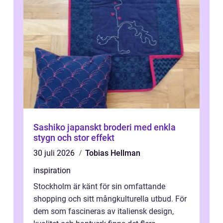
Sashiko japanskt broderi med enkla
stygn och stor effekt
30 juli 2026
Tobias Hellman
inspiration
Stockholm är känt för sin omfattande
shopping och sitt mångkulturella utbud. För
dem som fascineras av italiensk design,