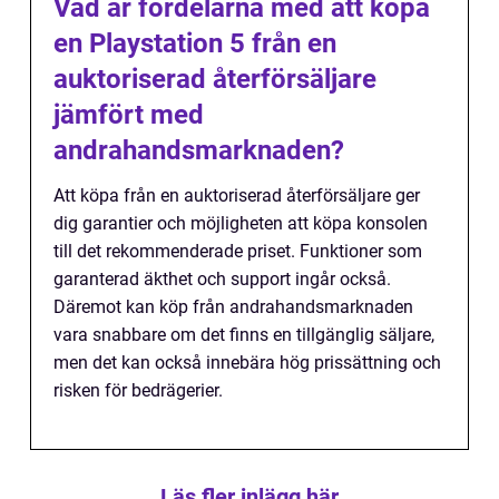
Vad är fördelarna med att köpa
en Playstation 5 från en
auktoriserad återförsäljare
jämfört med
andrahandsmarknaden?
Att köpa från en auktoriserad återförsäljare ger
dig garantier och möjligheten att köpa konsolen
till det rekommenderade priset. Funktioner som
garanterad äkthet och support ingår också.
Däremot kan köp från andrahandsmarknaden
vara snabbare om det finns en tillgänglig säljare,
men det kan också innebära hög prissättning och
risken för bedrägerier.
Läs fler inlägg här