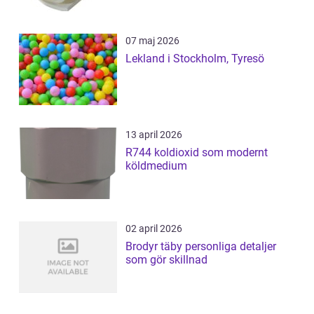
07 maj 2026
Lekland i Stockholm, Tyresö
13 april 2026
R744 koldioxid som modernt
köldmedium
02 april 2026
Brodyr täby personliga detaljer
som gör skillnad