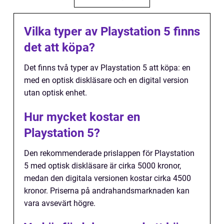
Vilka typer av Playstation 5 finns
det att köpa?
Det finns två typer av Playstation 5 att köpa: en
med en optisk diskläsare och en digital version
utan optisk enhet.
Hur mycket kostar en
Playstation 5?
Den rekommenderade prislappen för Playstation
5 med optisk diskläsare är cirka 5000 kronor,
medan den digitala versionen kostar cirka 4500
kronor. Priserna på andrahandsmarknaden kan
vara avsevärt högre.