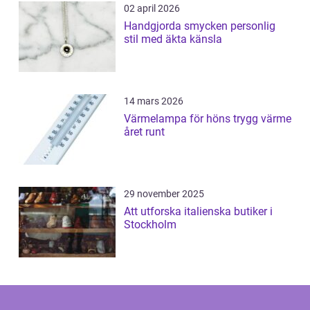
02 april 2026
Handgjorda smycken personlig
stil med äkta känsla
14 mars 2026
Värmelampa för höns trygg värme
året runt
29 november 2025
Att utforska italienska butiker i
Stockholm