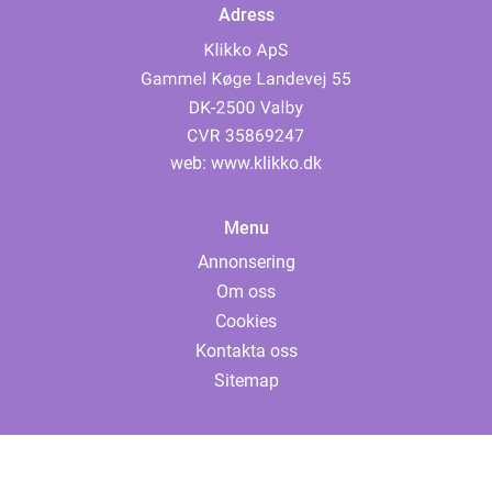
Adress
web:
www.klikko.dk
Menu
Annonsering
Om oss
Cookies
Kontakta oss
Sitemap