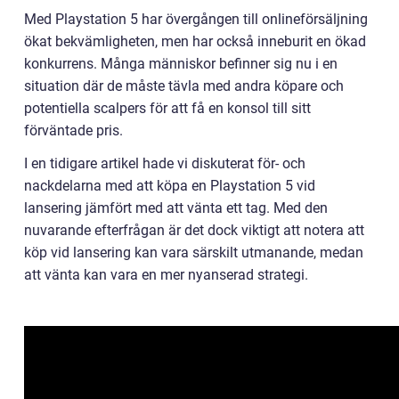
Med Playstation 5 har övergången till onlineförsäljning
ökat bekvämligheten, men har också inneburit en ökad
konkurrens. Många människor befinner sig nu i en
situation där de måste tävla med andra köpare och
potentiella scalpers för att få en konsol till sitt
förväntade pris.
I en tidigare artikel hade vi diskuterat för- och
nackdelarna med att köpa en Playstation 5 vid
lansering jämfört med att vänta ett tag. Med den
nuvarande efterfrågan är det dock viktigt att notera att
köp vid lansering kan vara särskilt utmanande, medan
att vänta kan vara en mer nyanserad strategi.