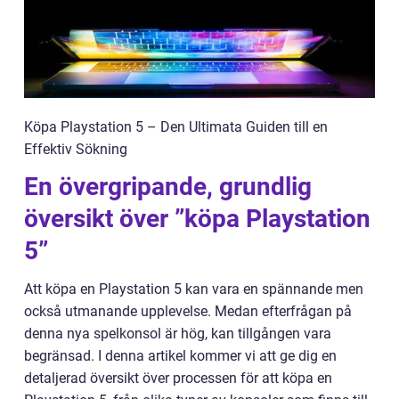
Köpa Playstation 5 – Den Ultimata Guiden till en
Effektiv Sökning
En övergripande, grundlig
översikt över ”köpa Playstation
5”
Att köpa en Playstation 5 kan vara en spännande men
också utmanande upplevelse. Medan efterfrågan på
denna nya spelkonsol är hög, kan tillgången vara
begränsad. I denna artikel kommer vi att ge dig en
detaljerad översikt över processen för att köpa en