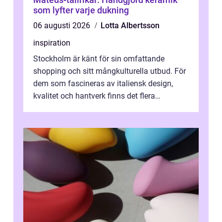
som lyfter varje dukning
06 augusti 2026
Lotta Albertsson
inspiration
Stockholm är känt för sin omfattande
shopping och sitt mångkulturella utbud. För
dem som fascineras av italiensk design,
kvalitet och hantverk finns det flera
intressanta but...