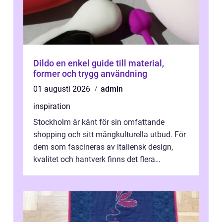
Dildo en enkel guide till material,
former och trygg användning
01 augusti 2026
admin
inspiration
Stockholm är känt för sin omfattande
shopping och sitt mångkulturella utbud. För
dem som fascineras av italiensk design,
kvalitet och hantverk finns det flera
intressanta but...