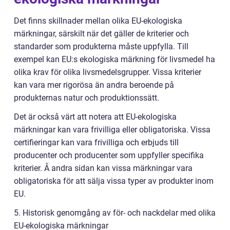
Det finns skillnader mellan olika EU-ekologiska
märkningar, särskilt när det gäller de kriterier och
standarder som produkterna måste uppfylla. Till
exempel kan EU:s ekologiska märkning för livsmedel ha
olika krav för olika livsmedelsgrupper. Vissa kriterier
kan vara mer rigorösa än andra beroende på
produkternas natur och produktionssätt.
Det är också värt att notera att EU-ekologiska
märkningar kan vara frivilliga eller obligatoriska. Vissa
certifieringar kan vara frivilliga och erbjuds till
producenter och producenter som uppfyller specifika
kriterier. Å andra sidan kan vissa märkningar vara
obligatoriska för att sälja vissa typer av produkter inom
EU.
5. Historisk genomgång av för- och nackdelar med olika
EU-ekologiska märkningar