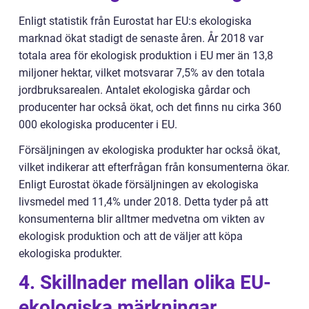
Enligt statistik från Eurostat har EU:s ekologiska
marknad ökat stadigt de senaste åren. År 2018 var
totala area för ekologisk produktion i EU mer än 13,8
miljoner hektar, vilket motsvarar 7,5% av den totala
jordbruksarealen. Antalet ekologiska gårdar och
producenter har också ökat, och det finns nu cirka 360
000 ekologiska producenter i EU.
Försäljningen av ekologiska produkter har också ökat,
vilket indikerar att efterfrågan från konsumenterna ökar.
Enligt Eurostat ökade försäljningen av ekologiska
livsmedel med 11,4% under 2018. Detta tyder på att
konsumenterna blir alltmer medvetna om vikten av
ekologisk produktion och att de väljer att köpa
ekologiska produkter.
4. Skillnader mellan olika EU-
ekologiska märkningar