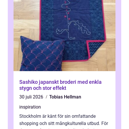
Sashiko japanskt broderi med enkla
stygn och stor effekt
30 juli 2026
Tobias Hellman
inspiration
Stockholm är känt för sin omfattande
shopping och sitt mångkulturella utbud. För