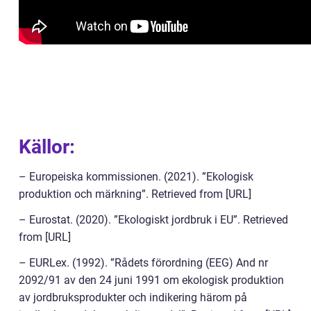
Källor:
– Europeiska kommissionen. (2021). ”Ekologisk
produktion och märkning”. Retrieved from [URL]
– Eurostat. (2020). ”Ekologiskt jordbruk i EU”. Retrieved
from [URL]
– EURLex. (1992). ”Rådets förordning (EEG) And nr
2092/91 av den 24 juni 1991 om ekologisk produktion
av jordbruksprodukter och indikering härom på