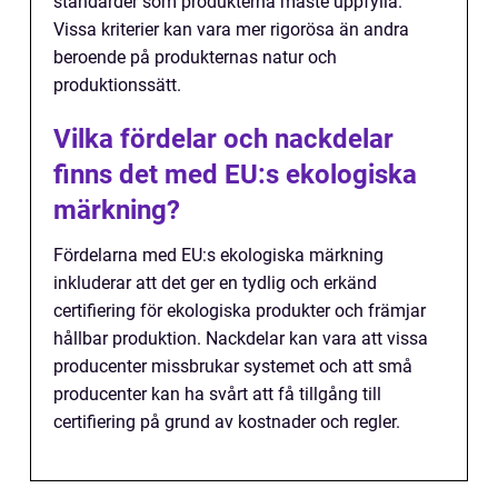
standarder som produkterna måste uppfylla.
Vissa kriterier kan vara mer rigorösa än andra
beroende på produkternas natur och
produktionssätt.
Vilka fördelar och nackdelar
finns det med EU:s ekologiska
märkning?
Fördelarna med EU:s ekologiska märkning
inkluderar att det ger en tydlig och erkänd
certifiering för ekologiska produkter och främjar
hållbar produktion. Nackdelar kan vara att vissa
producenter missbrukar systemet och att små
producenter kan ha svårt att få tillgång till
certifiering på grund av kostnader och regler.