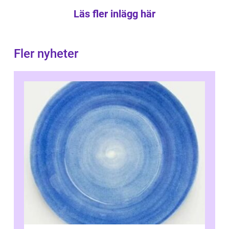
Läs fler inlägg här
Fler nyheter