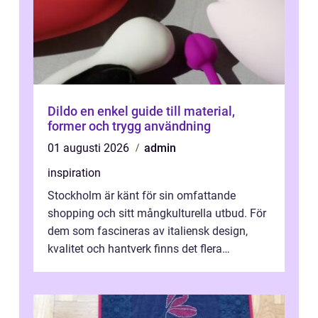
Dildo en enkel guide till material,
former och trygg användning
01 augusti 2026
admin
inspiration
Stockholm är känt för sin omfattande
shopping och sitt mångkulturella utbud. För
dem som fascineras av italiensk design,
kvalitet och hantverk finns det flera
intressanta but...