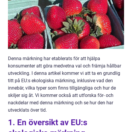
Denna märkning har etablerats för att hjälpa
konsumenter att göra medvetna val och främja hållbar
utveckling. I denna artikel kommer vi att ta en grundlig
titt på EU:s ekologiska märkning, inklusive vad den
innebär, vilka typer som finns tillgängliga och hur de
skiljer sig åt. Vi kommer också att utforska för- och
nackdelar med denna märkning och se hur den har
utvecklats över tid.
1. En översikt av EU:s