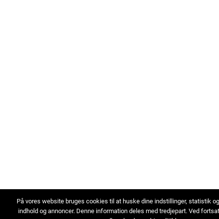
På vores website bruges cookies til at huske dine indstillinger, statistik o
indhold og annoncer. Denne information deles med tredjepart. Ved fortsa