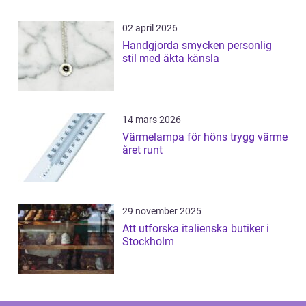
02 april 2026
Handgjorda smycken personlig
stil med äkta känsla
14 mars 2026
Värmelampa för höns trygg värme
året runt
29 november 2025
Att utforska italienska butiker i
Stockholm