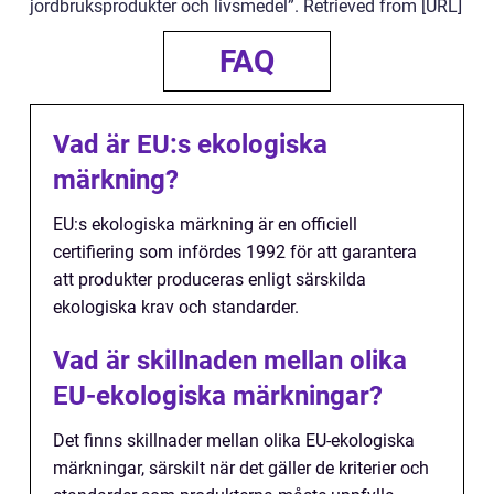
jordbruksprodukter och livsmedel”. Retrieved from [URL]
FAQ
Vad är EU:s ekologiska
märkning?
EU:s ekologiska märkning är en officiell
certifiering som infördes 1992 för att garantera
att produkter produceras enligt särskilda
ekologiska krav och standarder.
Vad är skillnaden mellan olika
EU-ekologiska märkningar?
Det finns skillnader mellan olika EU-ekologiska
märkningar, särskilt när det gäller de kriterier och