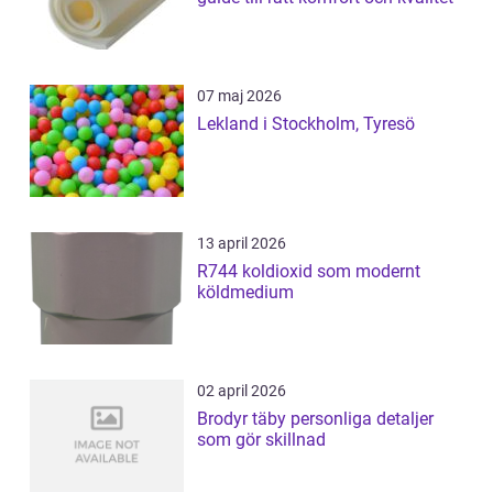
07 maj 2026
Lekland i Stockholm, Tyresö
13 april 2026
R744 koldioxid som modernt
köldmedium
02 april 2026
Brodyr täby personliga detaljer
som gör skillnad