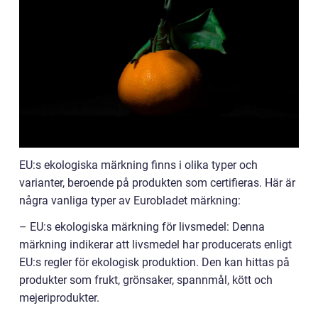
EU:s ekologiska märkning finns i olika typer och
varianter, beroende på produkten som certifieras. Här är
några vanliga typer av Eurobladet märkning:
– EU:s ekologiska märkning för livsmedel: Denna
märkning indikerar att livsmedel har producerats enligt
EU:s regler för ekologisk produktion. Den kan hittas på
produkter som frukt, grönsaker, spannmål, kött och
mejeriprodukter.