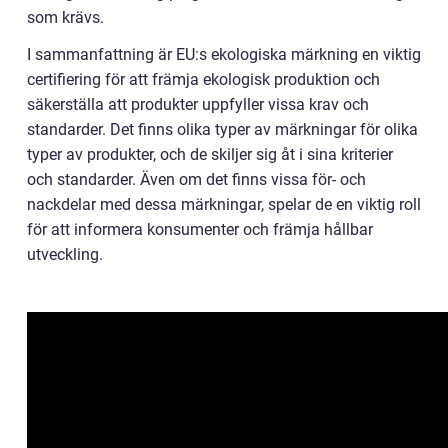
som krävs.
I sammanfattning är EU:s ekologiska märkning en viktig
certifiering för att främja ekologisk produktion och
säkerställa att produkter uppfyller vissa krav och
standarder. Det finns olika typer av märkningar för olika
typer av produkter, och de skiljer sig åt i sina kriterier
och standarder. Även om det finns vissa för- och
nackdelar med dessa märkningar, spelar de en viktig roll
för att informera konsumenter och främja hållbar
utveckling.