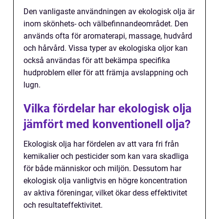
Den vanligaste användningen av ekologisk olja är
inom skönhets- och välbefinnandeområdet. Den
används ofta för aromaterapi, massage, hudvård
och hårvård. Vissa typer av ekologiska oljor kan
också användas för att bekämpa specifika
hudproblem eller för att främja avslappning och
lugn.
Vilka fördelar har ekologisk olja
jämfört med konventionell olja?
Ekologisk olja har fördelen av att vara fri från
kemikalier och pesticider som kan vara skadliga
för både människor och miljön. Dessutom har
ekologisk olja vanligtvis en högre koncentration
av aktiva föreningar, vilket ökar dess effektivitet
och resultateffektivitet.