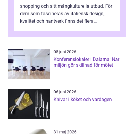
shopping och sitt mångkulturella utbud. För
dem som fascineras av italiensk design,
kvalitet och hantverk finns det flera
intressanta but...
08 juni 2026
Konferenslokaler i Dalarna: När
miljön gör skillnad för mötet
06 juni 2026
Knivar i köket och vardagen
31 maj 2026