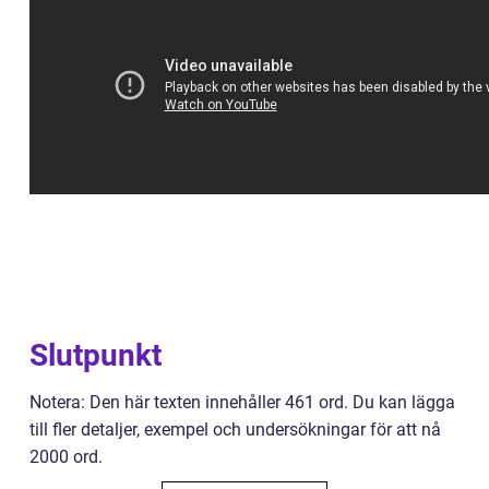
Slutpunkt
Notera: Den här texten innehåller 461 ord. Du kan lägga
till fler detaljer, exempel och undersökningar för att nå
2000 ord.