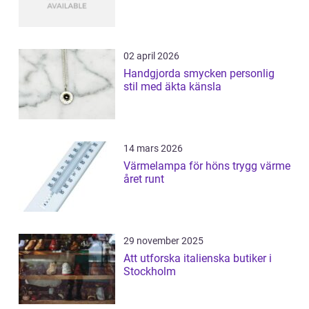
02 april 2026
Handgjorda smycken personlig
stil med äkta känsla
14 mars 2026
Värmelampa för höns trygg värme
året runt
29 november 2025
Att utforska italienska butiker i
Stockholm