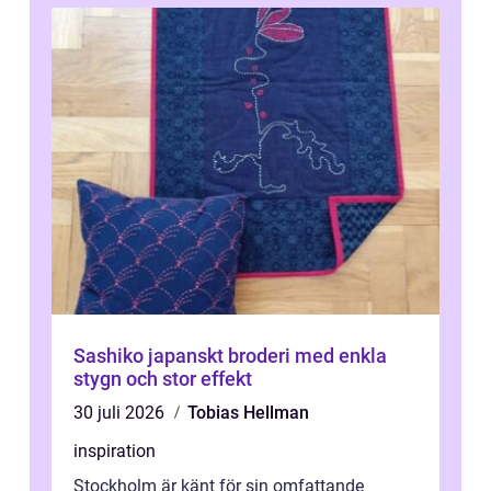
Sashiko japanskt broderi med enkla
stygn och stor effekt
30 juli 2026
Tobias Hellman
inspiration
Stockholm är känt för sin omfattande