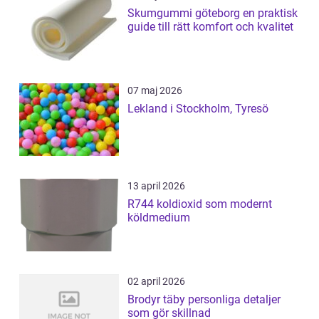
Skumgummi göteborg en praktisk
guide till rätt komfort och kvalitet
07 maj 2026
Lekland i Stockholm, Tyresö
13 april 2026
R744 koldioxid som modernt
köldmedium
02 april 2026
Brodyr täby personliga detaljer
som gör skillnad