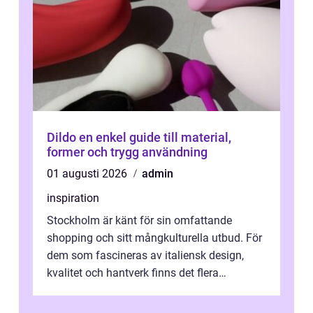
Dildo en enkel guide till material,
former och trygg användning
01 augusti 2026
admin
inspiration
Stockholm är känt för sin omfattande
shopping och sitt mångkulturella utbud. För
dem som fascineras av italiensk design,
kvalitet och hantverk finns det flera
intressanta but...