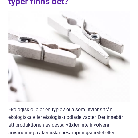
typer finns det?
Ekologisk olja är en typ av olja som utvinns från
ekologiska eller ekologiskt odlade växter. Det innebär
att produktionen av dessa växter inte involverar
användning av kemiska bekämpningsmedel eller