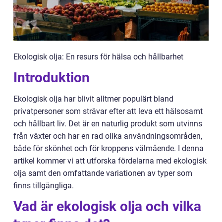
Ekologisk olja: En resurs för hälsa och hållbarhet
Introduktion
Ekologisk olja har blivit alltmer populärt bland
privatpersoner som strävar efter att leva ett hälsosamt
och hållbart liv. Det är en naturlig produkt som utvinns
från växter och har en rad olika användningsområden,
både för skönhet och för kroppens välmående. I denna
artikel kommer vi att utforska fördelarna med ekologisk
olja samt den omfattande variationen av typer som
finns tillgängliga.
Vad är ekologisk olja och vilka