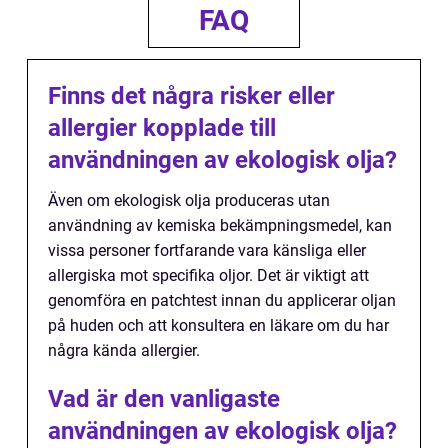
FAQ
Finns det några risker eller
allergier kopplade till
användningen av ekologisk olja?
Även om ekologisk olja produceras utan
användning av kemiska bekämpningsmedel, kan
vissa personer fortfarande vara känsliga eller
allergiska mot specifika oljor. Det är viktigt att
genomföra en patchtest innan du applicerar oljan
på huden och att konsultera en läkare om du har
några kända allergier.
Vad är den vanligaste
användningen av ekologisk olja?