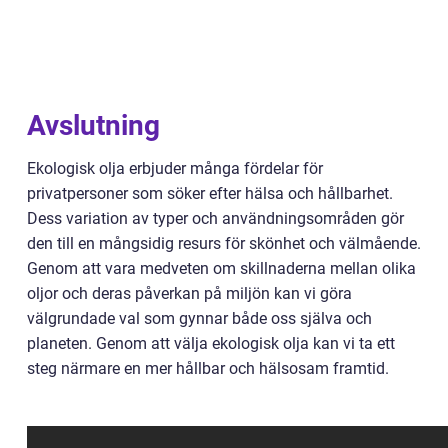
Avslutning
Ekologisk olja erbjuder många fördelar för
privatpersoner som söker efter hälsa och hållbarhet.
Dess variation av typer och användningsområden gör
den till en mångsidig resurs för skönhet och välmående.
Genom att vara medveten om skillnaderna mellan olika
oljor och deras påverkan på miljön kan vi göra
välgrundade val som gynnar både oss själva och
planeten. Genom att välja ekologisk olja kan vi ta ett
steg närmare en mer hållbar och hälsosam framtid.