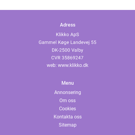
Adress
web:
www.klikko.dk
Menu
Annonsering
Om oss
Cookies
Kontakta oss
Sitemap