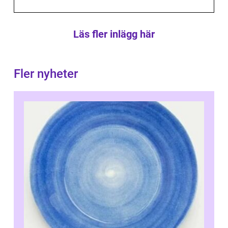
Läs fler inlägg här
Fler nyheter