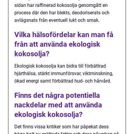
sidan har raffinerad kokosolja genomgått en
process där den har blekts, deodoriserats och
avlägsnats från eventuell lukt och smak.
Vilka hälsofördelar kan man få
från att använda ekologisk
kokosolja?
Ekologisk kokosolja kan bidra till förbättrad
hjärthälsa, stärkt immunförsvar, viktminskning,
ökad energi samt förbättrad hud- och hårvård.
Finns det några potentiella
nackdelar med att använda
ekologisk kokosolja?
Det finns vissa kritiker som har påpekat dess