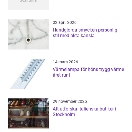
02 april 2026
Handgjorda smycken personlig
stil med äkta känsla
14 mars 2026
Värmelampa för höns trygg värme
året runt
29 november 2025
Att utforska italienska butiker i
Stockholm