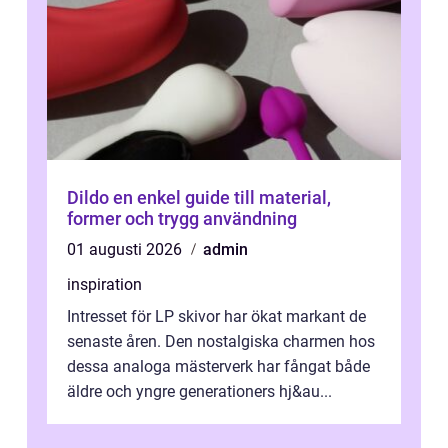
Dildo en enkel guide till material,
former och trygg användning
01 augusti 2026
admin
inspiration
Intresset för LP skivor har ökat markant de
senaste åren. Den nostalgiska charmen hos
dessa analoga mästerverk har fångat både
äldre och yngre generationers hj&au...