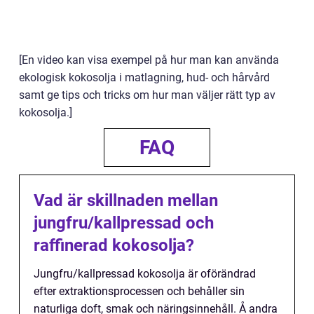
[En video kan visa exempel på hur man kan använda
ekologisk kokosolja i matlagning, hud- och hårvård
samt ge tips och tricks om hur man väljer rätt typ av
kokosolja.]
FAQ
Vad är skillnaden mellan
jungfru/kallpressad och
raffinerad kokosolja?
Jungfru/kallpressad kokosolja är oförändrad
efter extraktionsprocessen och behåller sin
naturliga doft, smak och näringsinnehåll. Å andra