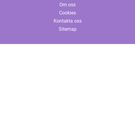
Om oss
Cookies
Kontakta oss
Sitemap