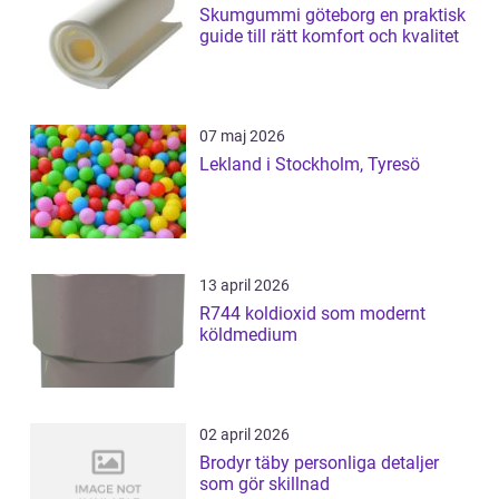
Skumgummi göteborg en praktisk
guide till rätt komfort och kvalitet
07 maj 2026
Lekland i Stockholm, Tyresö
13 april 2026
R744 koldioxid som modernt
köldmedium
02 april 2026
Brodyr täby personliga detaljer
som gör skillnad