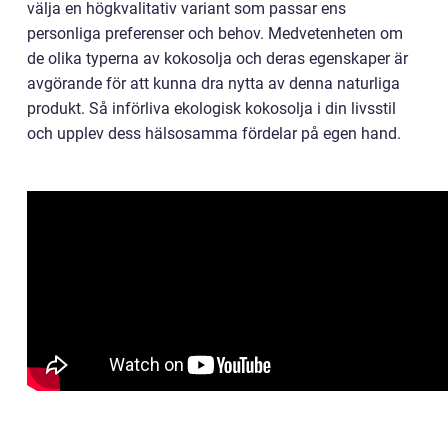
välja en högkvalitativ variant som passar ens
personliga preferenser och behov. Medvetenheten om
de olika typerna av kokosolja och deras egenskaper är
avgörande för att kunna dra nytta av denna naturliga
produkt. Så införliva ekologisk kokosolja i din livsstil
och upplev dess hälsosamma fördelar på egen hand.