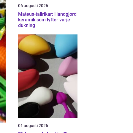
06 augusti 2026
Mateus-tallrikar: Handgjord
keramik som lyfter varje
dukning
01 augusti 2026