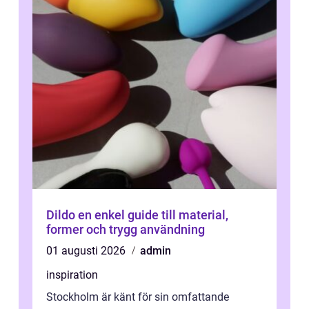
Dildo en enkel guide till material,
former och trygg användning
01 augusti 2026
admin
inspiration
Stockholm är känt för sin omfattande