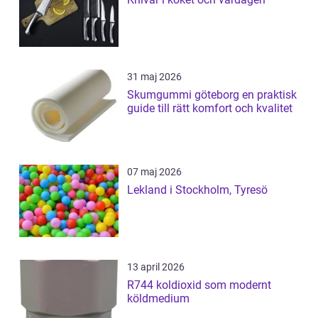
31 maj 2026
Skumgummi göteborg en praktisk
guide till rätt komfort och kvalitet
07 maj 2026
Lekland i Stockholm, Tyresö
13 april 2026
R744 koldioxid som modernt
köldmedium