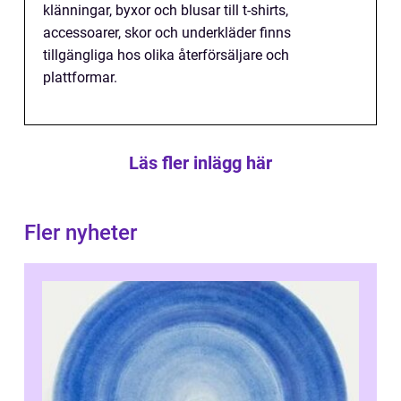
klänningar, byxor och blusar till t-shirts,
accessoarer, skor och underkläder finns
tillgängliga hos olika återförsäljare och
plattformar.
Läs fler inlägg här
Fler nyheter