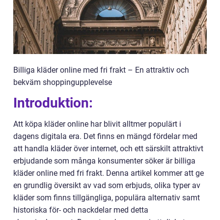
Billiga kläder online med fri frakt – En attraktiv och
bekväm shoppingupplevelse
Introduktion:
Att köpa kläder online har blivit alltmer populärt i
dagens digitala era. Det finns en mängd fördelar med
att handla kläder över internet, och ett särskilt attraktivt
erbjudande som många konsumenter söker är billiga
kläder online med fri frakt. Denna artikel kommer att ge
en grundlig översikt av vad som erbjuds, olika typer av
kläder som finns tillgängliga, populära alternativ samt
historiska för- och nackdelar med detta