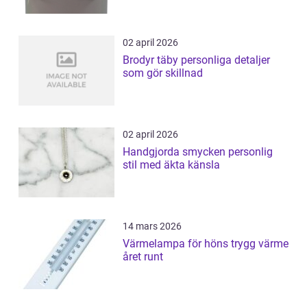
02 april 2026
Brodyr täby personliga detaljer
som gör skillnad
02 april 2026
Handgjorda smycken personlig
stil med äkta känsla
14 mars 2026
Värmelampa för höns trygg värme
året runt