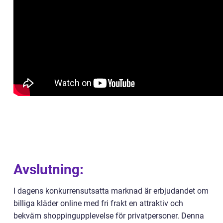
Avslutning:
I dagens konkurrensutsatta marknad är erbjudandet om
billiga kläder online med fri frakt en attraktiv och
bekväm shoppingupplevelse för privatpersoner. Denna