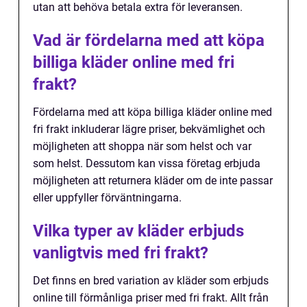
utan att behöva betala extra för leveransen.
Vad är fördelarna med att köpa
billiga kläder online med fri
frakt?
Fördelarna med att köpa billiga kläder online med
fri frakt inkluderar lägre priser, bekvämlighet och
möjligheten att shoppa när som helst och var
som helst. Dessutom kan vissa företag erbjuda
möjligheten att returnera kläder om de inte passar
eller uppfyller förväntningarna.
Vilka typer av kläder erbjuds
vanligtvis med fri frakt?
Det finns en bred variation av kläder som erbjuds
online till förmånliga priser med fri frakt. Allt från