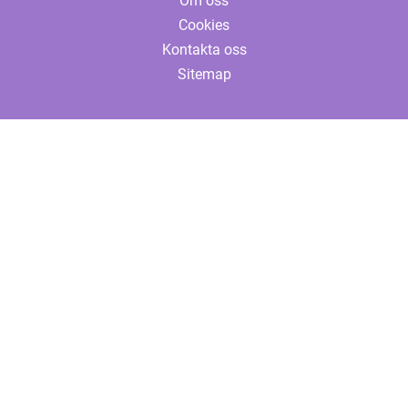
Om oss
Cookies
Kontakta oss
Sitemap