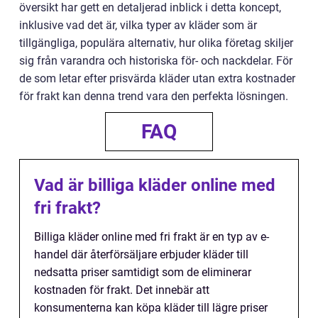
översikt har gett en detaljerad inblick i detta koncept,
inklusive vad det är, vilka typer av kläder som är
tillgängliga, populära alternativ, hur olika företag skiljer
sig från varandra och historiska för- och nackdelar. För
de som letar efter prisvärda kläder utan extra kostnader
för frakt kan denna trend vara den perfekta lösningen.
FAQ
Vad är billiga kläder online med
fri frakt?
Billiga kläder online med fri frakt är en typ av e-
handel där återförsäljare erbjuder kläder till
nedsatta priser samtidigt som de eliminerar
kostnaden för frakt. Det innebär att
konsumenterna kan köpa kläder till lägre priser