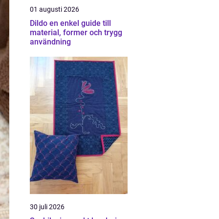
01 augusti 2026
Dildo en enkel guide till
material, former och trygg
användning
30 juli 2026