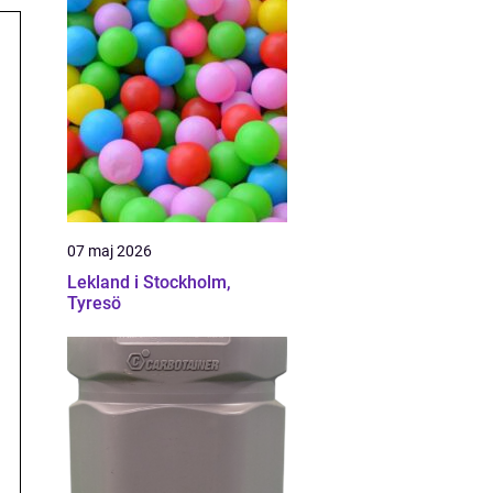
07 maj 2026
Lekland i Stockholm,
Tyresö