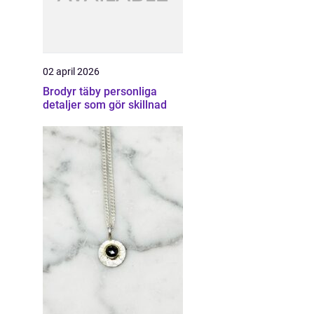
02 april 2026
Brodyr täby personliga
detaljer som gör skillnad