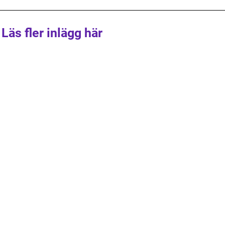
Läs fler inlägg här