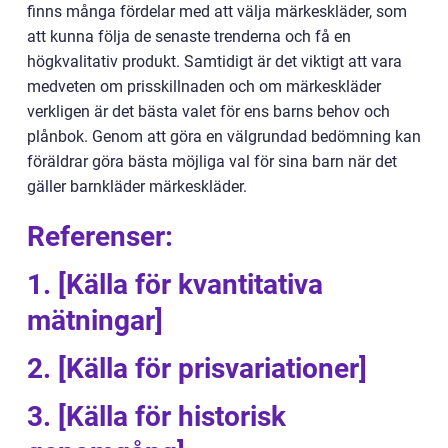
finns många fördelar med att välja märkeskläder, som
att kunna följa de senaste trenderna och få en
högkvalitativ produkt. Samtidigt är det viktigt att vara
medveten om prisskillnaden och om märkeskläder
verkligen är det bästa valet för ens barns behov och
plånbok. Genom att göra en välgrundad bedömning kan
föräldrar göra bästa möjliga val för sina barn när det
gäller barnkläder märkeskläder.
Referenser:
1. [Källa för kvantitativa
mätningar]
2. [Källa för prisvariationer]
3. [Källa för historisk