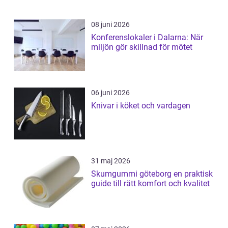
08 juni 2026
Konferenslokaler i Dalarna: När
miljön gör skillnad för mötet
06 juni 2026
Knivar i köket och vardagen
31 maj 2026
Skumgummi göteborg en praktisk
guide till rätt komfort och kvalitet