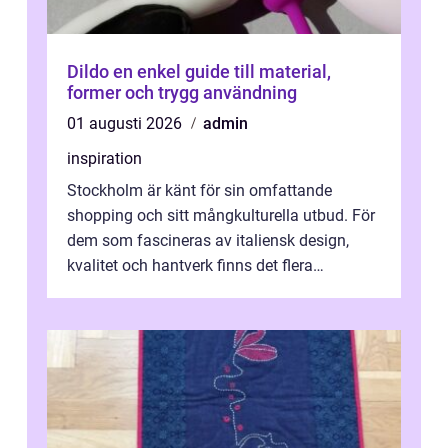
Dildo en enkel guide till material,
former och trygg användning
01 augusti 2026
admin
inspiration
Stockholm är känt för sin omfattande
shopping och sitt mångkulturella utbud. För
dem som fascineras av italiensk design,
kvalitet och hantverk finns det flera
intressanta but...