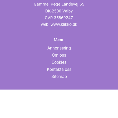
web:
www.klikko.dk
Menu
Annonsering
Om oss
Cookies
Kontakta oss
Sitemap