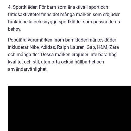
4. Sportkläder: För barn som är aktiva i sport och
fritidsaktiviteter finns det många märken som erbjuder
funktionella och snygga sportkläder som passar deras
behov.
Populära varumärken inom barnkläder märkeskläder
inkluderar Nike, Adidas, Ralph Lauren, Gap, H&M, Zara
och många fler. Dessa märken erbjuder inte bara hög
kvalitet och stil, utan ofta också hållbarhet och
användarvänlighet.