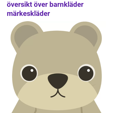
översikt över barnkläder
märkeskläder