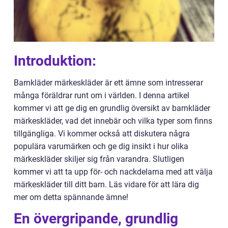
Introduktion:
Barnkläder märkeskläder är ett ämne som intresserar
många föräldrar runt om i världen. I denna artikel
kommer vi att ge dig en grundlig översikt av barnkläder
märkeskläder, vad det innebär och vilka typer som finns
tillgängliga. Vi kommer också att diskutera några
populära varumärken och ge dig insikt i hur olika
märkeskläder skiljer sig från varandra. Slutligen
kommer vi att ta upp för- och nackdelarna med att välja
märkeskläder till ditt barn. Läs vidare för att lära dig
mer om detta spännande ämne!
En övergripande, grundlig