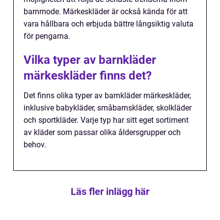
barnmode. Märkeskläder är också kända för att
vara hållbara och erbjuda bättre långsiktig valuta
för pengarna.
Vilka typer av barnkläder
märkeskläder finns det?
Det finns olika typer av barnkläder märkeskläder,
inklusive babykläder, småbarnskläder, skolkläder
och sportkläder. Varje typ har sitt eget sortiment
av kläder som passar olika åldersgrupper och
behov.
Läs fler inlägg här