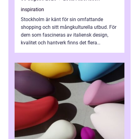
inspiration
Stockholm är känt för sin omfattande
shopping och sitt mångkulturella utbud. För
dem som fascineras av italiensk design,
kvalitet och hantverk finns det flera
intressanta but...