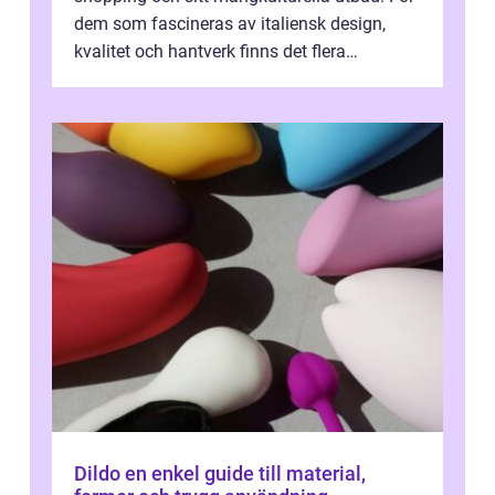
dem som fascineras av italiensk design,
kvalitet och hantverk finns det flera
intressanta but...
Dildo en enkel guide till material,