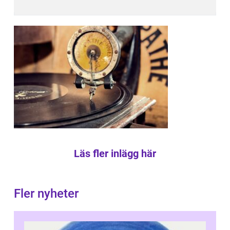
Läs fler inlägg här
Fler nyheter