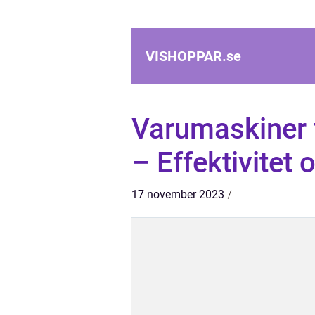
VISHOPPAR.
se
Varumaskiner f
– Effektivitet
17 november 2023