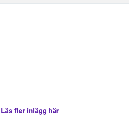
Läs fler inlägg här