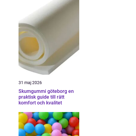
31 maj 2026
Skumgummi göteborg en
praktisk guide till rätt
komfort och kvalitet