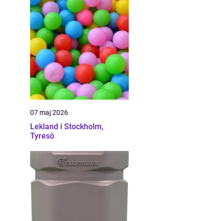
07 maj 2026
Lekland i Stockholm,
Tyresö