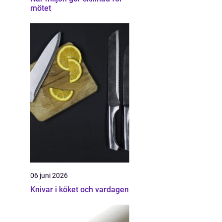
mötet
06 juni 2026
Knivar i köket och vardagen