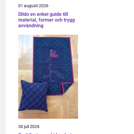
01 augusti 2026
Dildo en enkel guide till
material, former och trygg
användning
30 juli 2026