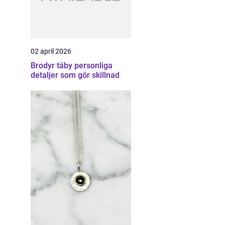
02 april 2026
Brodyr täby personliga
detaljer som gör skillnad