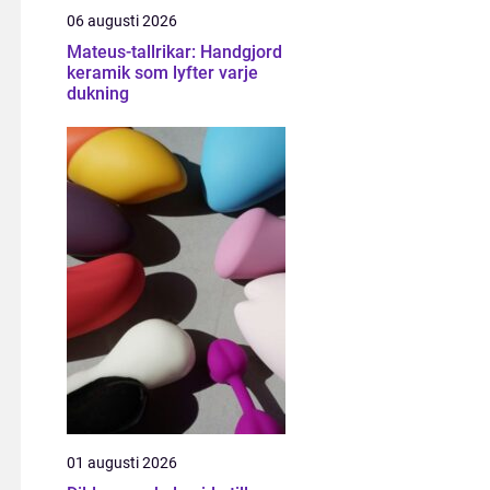
06 augusti 2026
Mateus-tallrikar: Handgjord
keramik som lyfter varje
dukning
01 augusti 2026