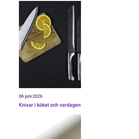
06 juni 2026
Knivar i köket och vardagen