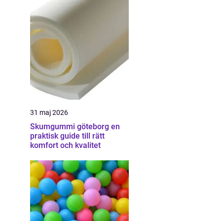
31 maj 2026
Skumgummi göteborg en
praktisk guide till rätt
komfort och kvalitet