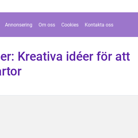
Annonsering
Om oss
Cookies
Kontakta oss
r: Kreativa idéer för att
årtor