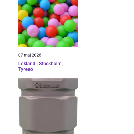
07 maj 2026
Lekland i Stockholm,
Tyresö