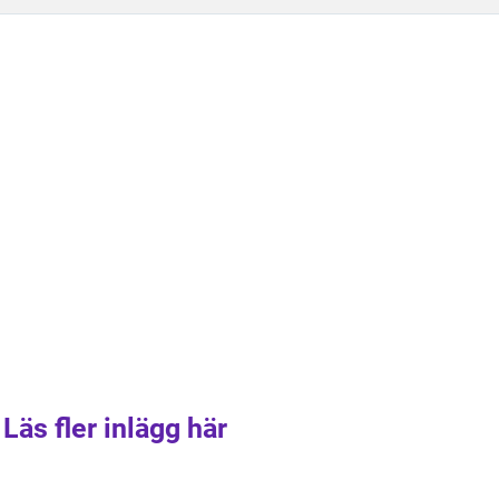
Läs fler inlägg här