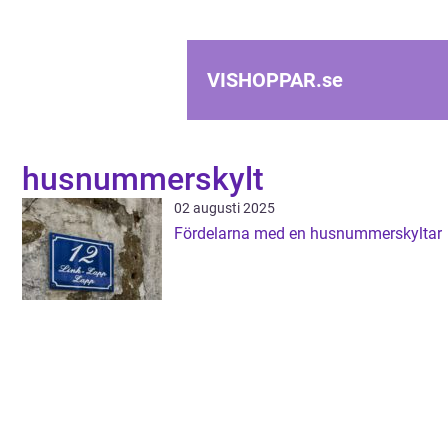
VISHOPPAR.
se
husnummerskylt
02 augusti 2025
Fördelarna med en husnummerskyltar