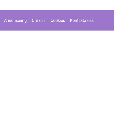
Annonsering
Om oss
Cookies
Kontakta oss