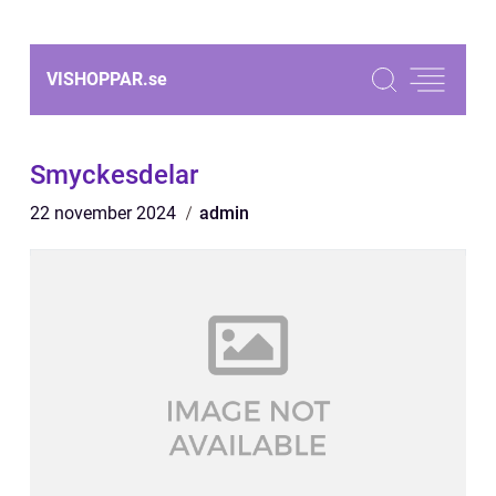
VISHOPPAR.
se
Smyckesdelar
22 november 2024
admin