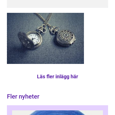
Läs fler inlägg här
Fler nyheter