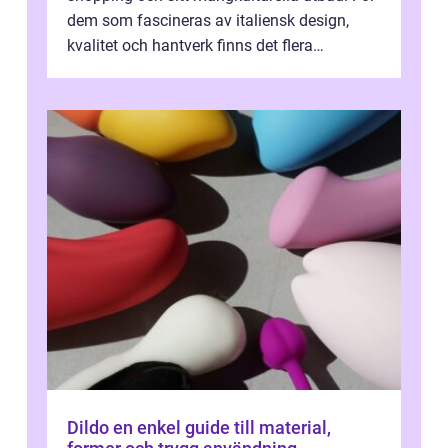
dem som fascineras av italiensk design,
kvalitet och hantverk finns det flera
intressanta but...
Dildo en enkel guide till material,