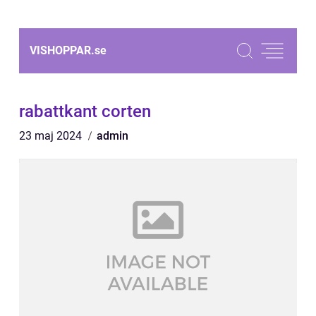
VISHOPPAR.
se
rabattkant corten
23 maj 2024
admin