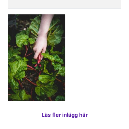
Läs fler inlägg här