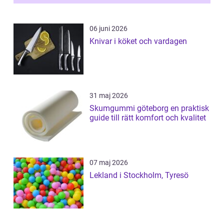
06 juni 2026
Knivar i köket och vardagen
31 maj 2026
Skumgummi göteborg en praktisk
guide till rätt komfort och kvalitet
07 maj 2026
Lekland i Stockholm, Tyresö