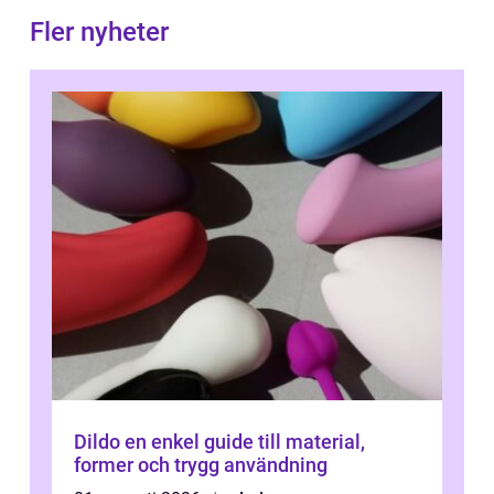
Fler nyheter
Dildo en enkel guide till material,
former och trygg användning