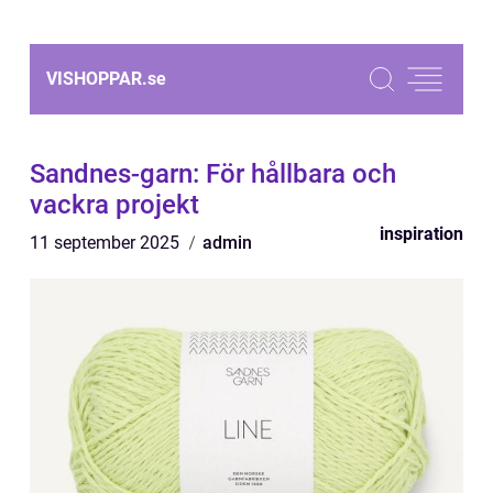
VISHOPPAR.
se
Sandnes-garn: För hållbara och
vackra projekt
inspiration
11 september 2025
admin