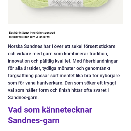
Norska Sandnes har i över ett sekel försett stickare
och virkare med garn som kombinerar tradition,
innovation och pålitlig kvalitet. Med fiberblandningar
för alla årstider, tydliga mönster och genomtänkt
färgsättning passar sortimentet lika bra för nybörjare
som för vana hantverkare. Den som söker ett tryggt
val som håller form och finish hittar ofta svaret i
Sandnes-garn.
Vad som kännetecknar
Sandnes-garn