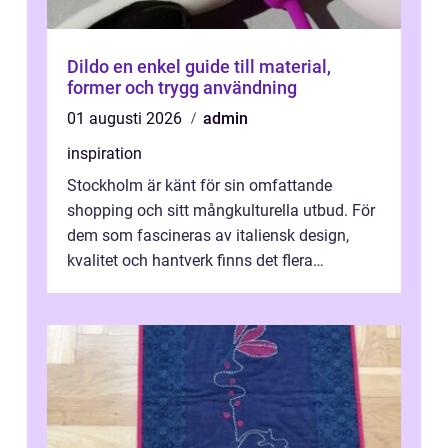
Dildo en enkel guide till material,
former och trygg användning
01 augusti 2026
admin
inspiration
Stockholm är känt för sin omfattande
shopping och sitt mångkulturella utbud. För
dem som fascineras av italiensk design,
kvalitet och hantverk finns det flera
intressanta but...