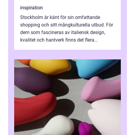
inspiration
Stockholm är känt för sin omfattande
shopping och sitt mångkulturella utbud. För
dem som fascineras av italiensk design,
kvalitet och hantverk finns det flera
intressanta but...