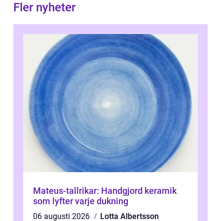
Fler nyheter
Mateus-tallrikar: Handgjord keramik
som lyfter varje dukning
06 augusti 2026
Lotta Albertsson