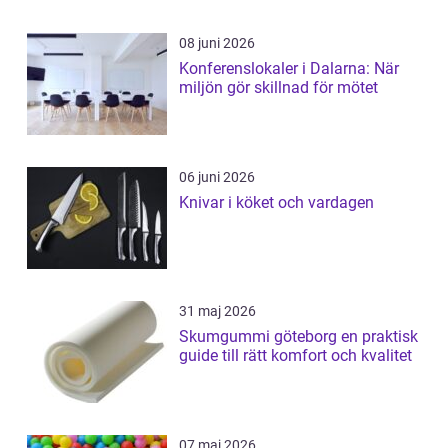
08 juni 2026
Konferenslokaler i Dalarna: När
miljön gör skillnad för mötet
06 juni 2026
Knivar i köket och vardagen
31 maj 2026
Skumgummi göteborg en praktisk
guide till rätt komfort och kvalitet
07 maj 2026