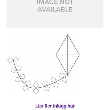
Läs fler inlägg här