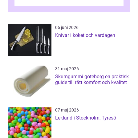
06 juni 2026
Knivar i köket och vardagen
31 maj 2026
Skumgummi göteborg en praktisk
guide till rätt komfort och kvalitet
07 maj 2026
Lekland i Stockholm, Tyresö