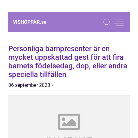
VISHOPPAR.
se
Personliga barnpresenter är en
mycket uppskattad gest för att fira
barnets födelsedag, dop, eller andra
speciella tillfällen
06 september 2023