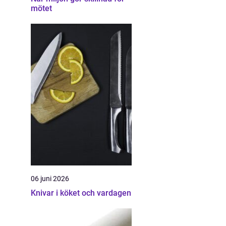
mötet
06 juni 2026
Knivar i köket och vardagen