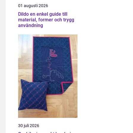
01 augusti 2026
Dildo en enkel guide till
material, former och trygg
användning
30 juli 2026