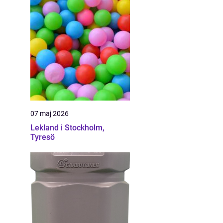
07 maj 2026
Lekland i Stockholm,
Tyresö