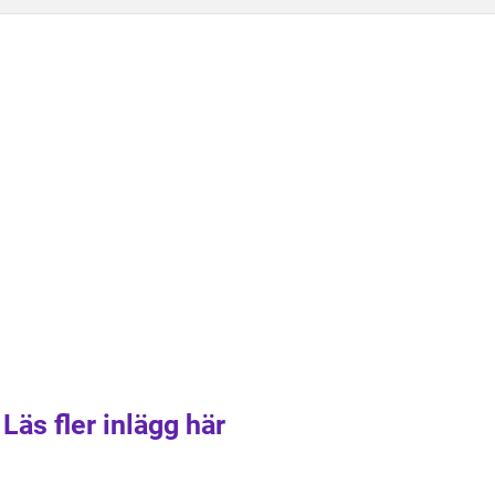
Läs fler inlägg här