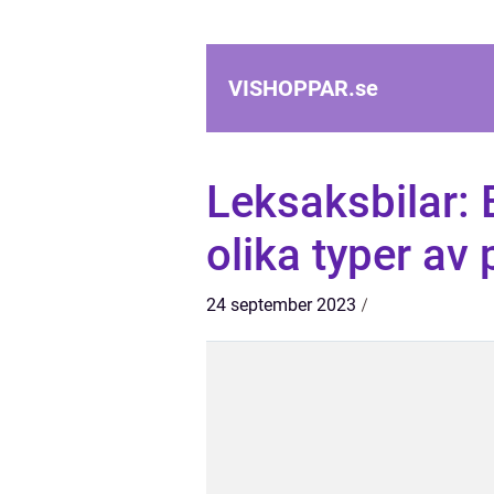
VISHOPPAR.
se
Leksaksbilar: 
olika typer av
24 september 2023