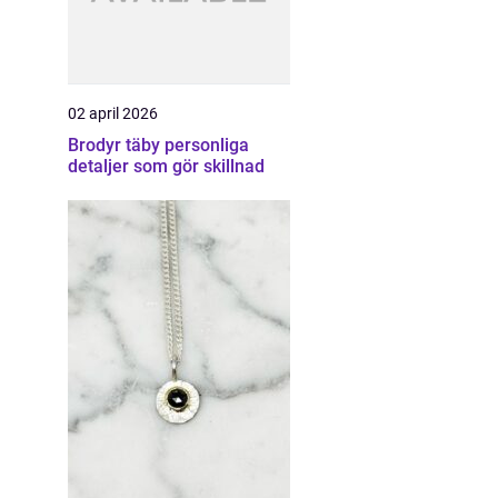
02 april 2026
Brodyr täby personliga
detaljer som gör skillnad