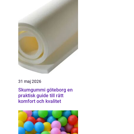
31 maj 2026
Skumgummi göteborg en
praktisk guide till rätt
komfort och kvalitet