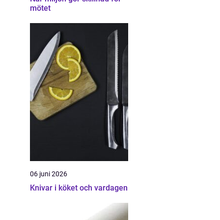
mötet
06 juni 2026
Knivar i köket och vardagen