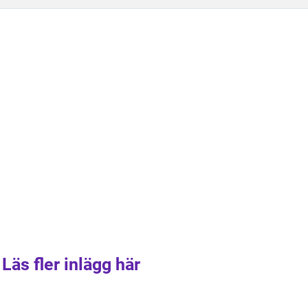
Läs fler inlägg här