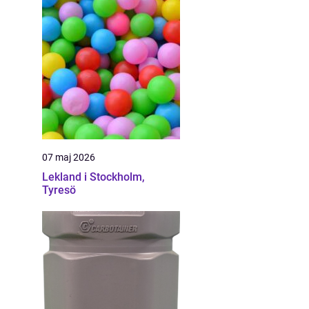
07 maj 2026
Lekland i Stockholm,
Tyresö