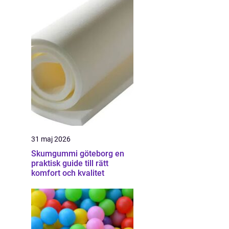
31 maj 2026
Skumgummi göteborg en
praktisk guide till rätt
komfort och kvalitet