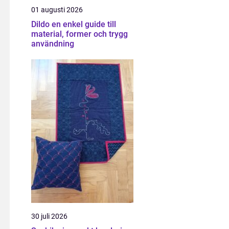
01 augusti 2026
Dildo en enkel guide till
material, former och trygg
användning
30 juli 2026