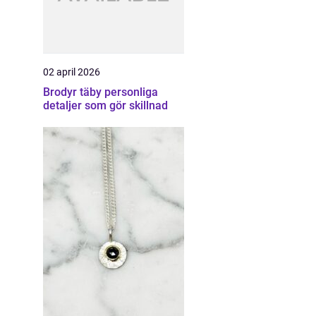
02 april 2026
Brodyr täby personliga
detaljer som gör skillnad