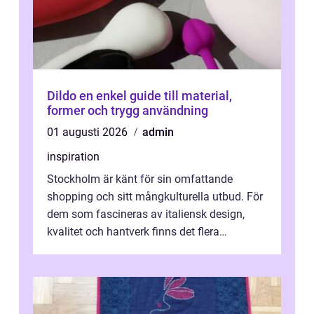
Dildo en enkel guide till material,
former och trygg användning
01 augusti 2026
admin
inspiration
Stockholm är känt för sin omfattande
shopping och sitt mångkulturella utbud. För
dem som fascineras av italiensk design,
kvalitet och hantverk finns det flera
intressanta but...