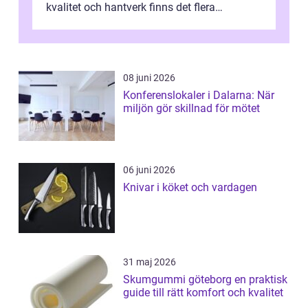
kvalitet och hantverk finns det flera
intressanta but...
08 juni 2026
Konferenslokaler i Dalarna: När
miljön gör skillnad för mötet
06 juni 2026
Knivar i köket och vardagen
31 maj 2026
Skumgummi göteborg en praktisk
guide till rätt komfort och kvalitet