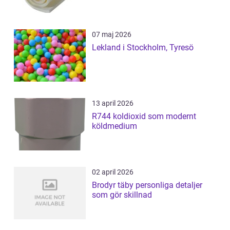
07 maj 2026
Lekland i Stockholm, Tyresö
13 april 2026
R744 koldioxid som modernt
köldmedium
02 april 2026
Brodyr täby personliga detaljer
som gör skillnad