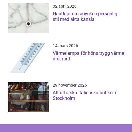
02 april 2026
Handgjorda smycken personlig
stil med äkta känsla
14 mars 2026
Värmelampa för höns trygg värme
året runt
29 november 2025
Att utforska italienska butiker i
Stockholm