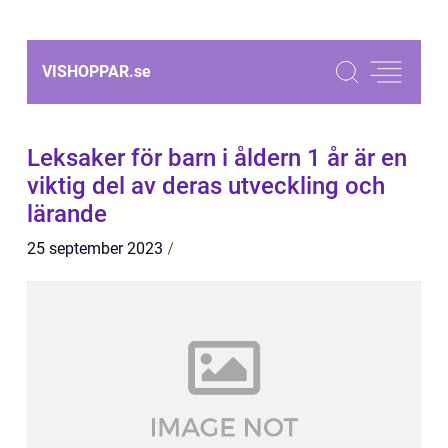
VISHOPPAR.
se
Leksaker för barn i åldern 1 år är en
viktig del av deras utveckling och
lärande
25 september 2023