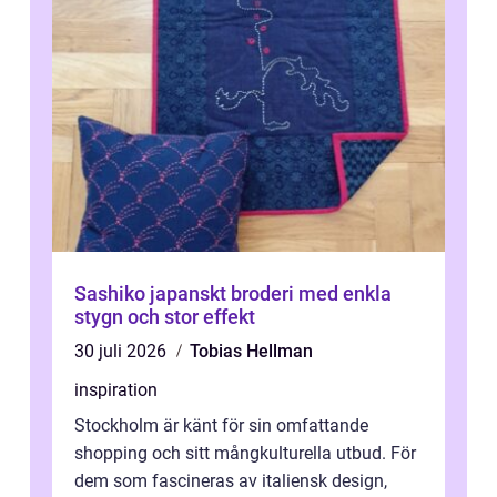
Sashiko japanskt broderi med enkla
stygn och stor effekt
30 juli 2026
Tobias Hellman
inspiration
Stockholm är känt för sin omfattande
shopping och sitt mångkulturella utbud. För
dem som fascineras av italiensk design,