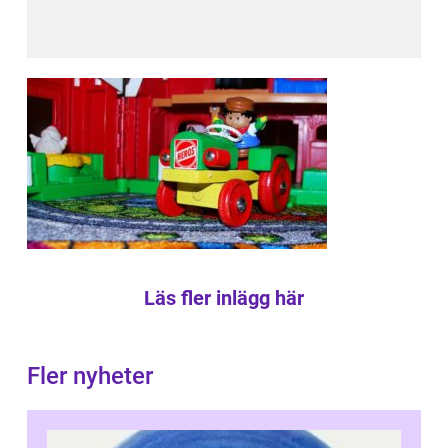
Läs fler inlägg här
Fler nyheter