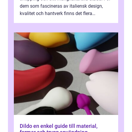
dem som fascineras av italiensk design,
kvalitet och hantverk finns det flera
intressanta but...
Dildo en enkel guide till material,