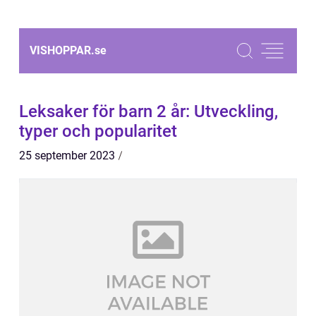
VISHOPPAR.
se
Leksaker för barn 2 år: Utveckling,
typer och popularitet
25 september 2023