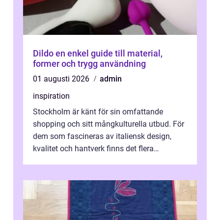
Dildo en enkel guide till material,
former och trygg användning
01 augusti 2026
admin
inspiration
Stockholm är känt för sin omfattande
shopping och sitt mångkulturella utbud. För
dem som fascineras av italiensk design,
kvalitet och hantverk finns det flera
intressanta but...