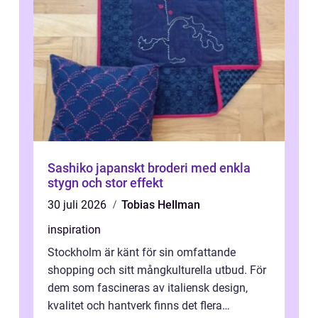
Sashiko japanskt broderi med enkla
stygn och stor effekt
30 juli 2026
Tobias Hellman
inspiration
Stockholm är känt för sin omfattande
shopping och sitt mångkulturella utbud. För
dem som fascineras av italiensk design,
kvalitet och hantverk finns det flera