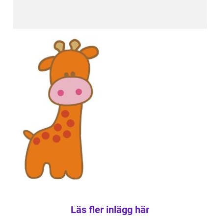
Läs fler inlägg här