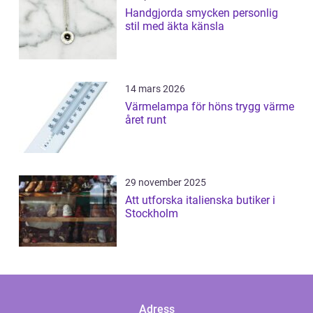
Handgjorda smycken personlig
stil med äkta känsla
14 mars 2026
Värmelampa för höns trygg värme
året runt
29 november 2025
Att utforska italienska butiker i
Stockholm
Adress