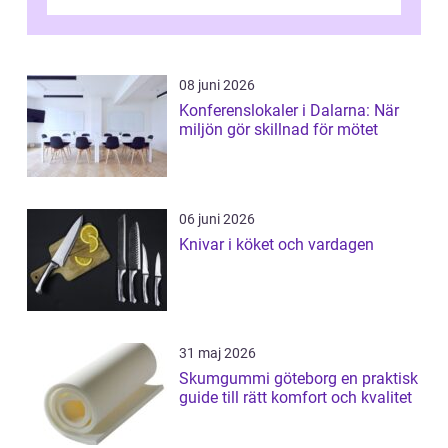
intressanta but...
08 juni 2026
Konferenslokaler i Dalarna: När
miljön gör skillnad för mötet
06 juni 2026
Knivar i köket och vardagen
31 maj 2026
Skumgummi göteborg en praktisk
guide till rätt komfort och kvalitet