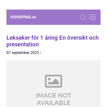
VISHOPPAR.
se
Leksaker för 1 åring En översikt och
presentation
07 september 2023