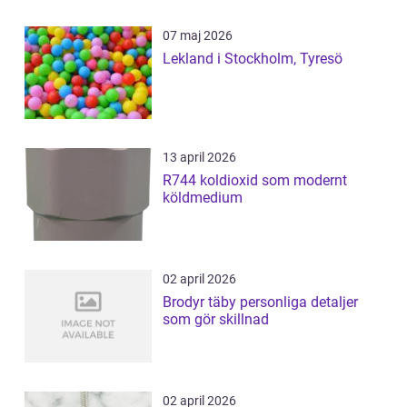
07 maj 2026
Lekland i Stockholm, Tyresö
13 april 2026
R744 koldioxid som modernt
köldmedium
02 april 2026
Brodyr täby personliga detaljer
som gör skillnad
02 april 2026