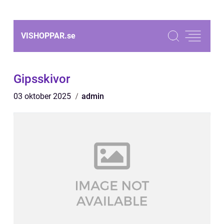
VISHOPPAR.
se
Gipsskivor
03 oktober 2025
admin