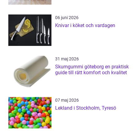
06 juni 2026
Knivar i köket och vardagen
31 maj 2026
Skumgummi göteborg en praktisk
guide till rätt komfort och kvalitet
07 maj 2026
Lekland i Stockholm, Tyresö