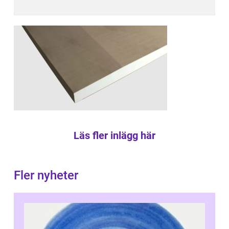
Läs fler inlägg här
Fler nyheter