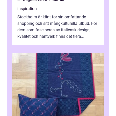
inspiration
Stockholm är känt för sin omfattande
shopping och sitt mångkulturella utbud. För
dem som fascineras av italiensk design,
kvalitet och hantverk finns det flera
intressanta but...