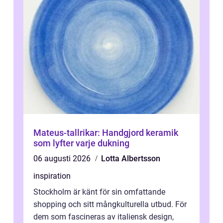
Mateus-tallrikar: Handgjord keramik
som lyfter varje dukning
06 augusti 2026
Lotta Albertsson
inspiration
Stockholm är känt för sin omfattande
shopping och sitt mångkulturella utbud. För
dem som fascineras av italiensk design,