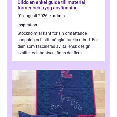
Dildo en enkel guide till material,
former och trygg användning
01 augusti 2026
admin
inspiration
Stockholm är känt för sin omfattande
shopping och sitt mångkulturella utbud. För
dem som fascineras av italiensk design,
kvalitet och hantverk finns det flera
intressanta but...