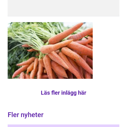
Läs fler inlägg här
Fler nyheter