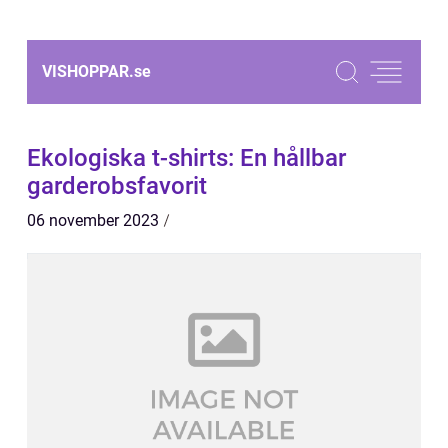
VISHOPPAR.
se
Ekologiska t-shirts: En hållbar
garderobsfavorit
06 november 2023