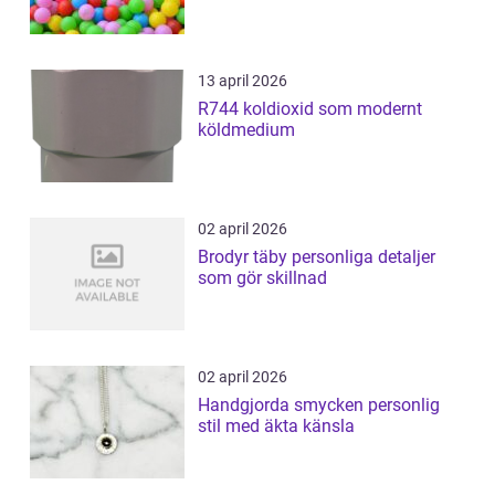
13 april 2026
R744 koldioxid som modernt
köldmedium
02 april 2026
Brodyr täby personliga detaljer
som gör skillnad
02 april 2026
Handgjorda smycken personlig
stil med äkta känsla