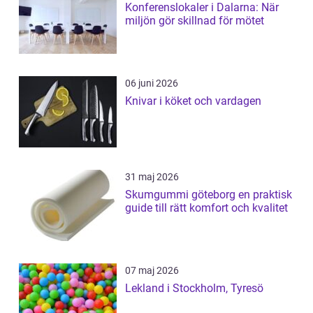
Konferenslokaler i Dalarna: När
miljön gör skillnad för mötet
06 juni 2026
Knivar i köket och vardagen
31 maj 2026
Skumgummi göteborg en praktisk
guide till rätt komfort och kvalitet
07 maj 2026
Lekland i Stockholm, Tyresö