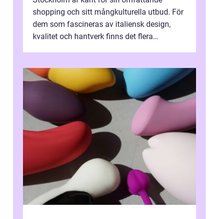
shopping och sitt mångkulturella utbud. För
dem som fascineras av italiensk design,
kvalitet och hantverk finns det flera
intressanta but...