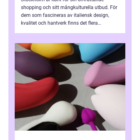
shopping och sitt mångkulturella utbud. För
dem som fascineras av italiensk design,
kvalitet och hantverk finns det flera
intressanta but...