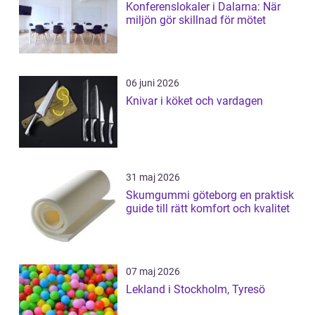
Konferenslokaler i Dalarna: När
miljön gör skillnad för mötet
06 juni 2026
Knivar i köket och vardagen
31 maj 2026
Skumgummi göteborg en praktisk
guide till rätt komfort och kvalitet
07 maj 2026
Lekland i Stockholm, Tyresö