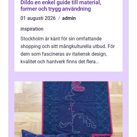
Dildo en enkel guide till material,
former och trygg användning
01 augusti 2026
admin
inspiration
Stockholm är känt för sin omfattande
shopping och sitt mångkulturella utbud. För
dem som fascineras av italiensk design,
kvalitet och hantverk finns det flera
intressanta but...