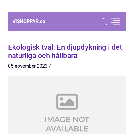
VISHOPPAR.
se
Ekologisk tvål: En djupdykning i det
naturliga och hållbara
05 november 2023