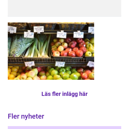
Läs fler inlägg här
Fler nyheter