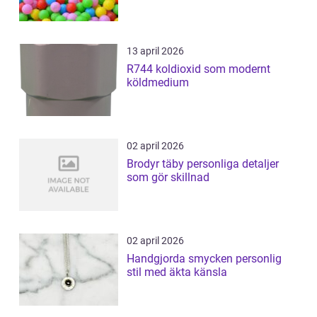
13 april 2026
R744 koldioxid som modernt
köldmedium
02 april 2026
Brodyr täby personliga detaljer
som gör skillnad
02 april 2026
Handgjorda smycken personlig
stil med äkta känsla