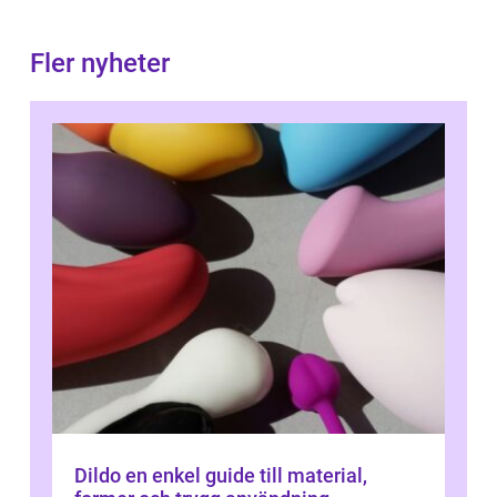
Fler nyheter
Dildo en enkel guide till material,