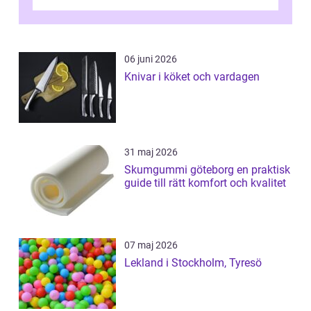
06 juni 2026
Knivar i köket och vardagen
31 maj 2026
Skumgummi göteborg en praktisk
guide till rätt komfort och kvalitet
07 maj 2026
Lekland i Stockholm, Tyresö