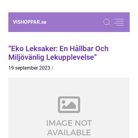
VISHOPPAR.
se
”Eko Leksaker: En Hållbar Och
Miljövänlig Lekupplevelse”
19 september 2023