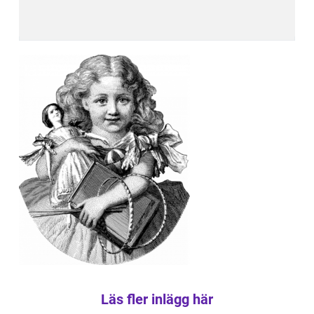
Läs fler inlägg här