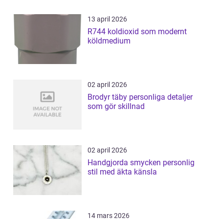
13 april 2026
R744 koldioxid som modernt
köldmedium
02 april 2026
Brodyr täby personliga detaljer
som gör skillnad
02 april 2026
Handgjorda smycken personlig
stil med äkta känsla
14 mars 2026