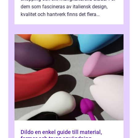
dem som fascineras av italiensk design,
kvalitet och hantverk finns det flera
intressanta but...
Dildo en enkel guide till material,