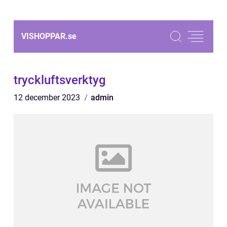
VISHOPPAR.
se
tryckluftsverktyg
12 december 2023
admin