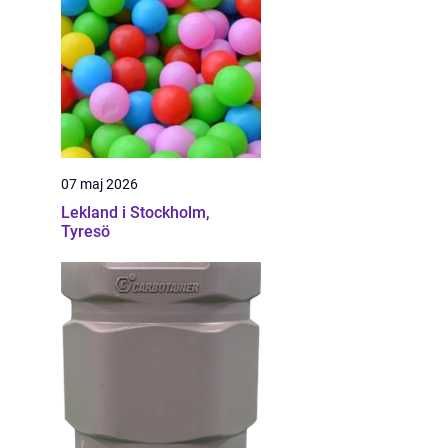
07 maj 2026
Lekland i Stockholm,
Tyresö