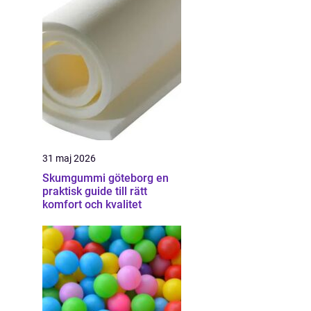
31 maj 2026
Skumgummi göteborg en
praktisk guide till rätt
komfort och kvalitet