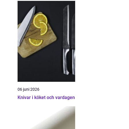
06 juni 2026
Knivar i köket och vardagen