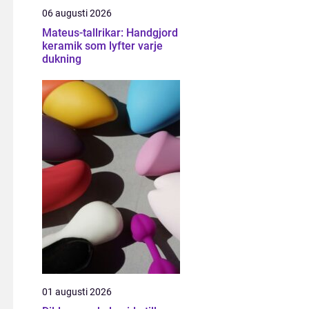
06 augusti 2026
Mateus-tallrikar: Handgjord
keramik som lyfter varje
dukning
01 augusti 2026