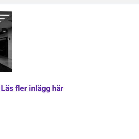
Läs fler inlägg här