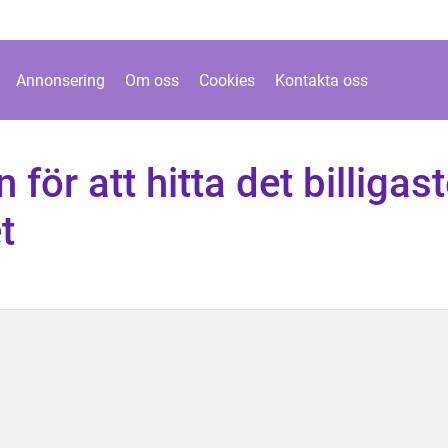
Annonsering
Om oss
Cookies
Kontakta oss
 för att hitta det billigas
t