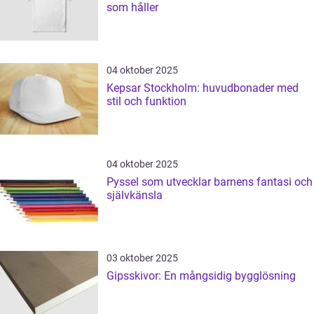
som håller
04 oktober 2025
Kepsar Stockholm: huvudbonader med
stil och funktion
04 oktober 2025
Pyssel som utvecklar barnens fantasi och
självkänsla
03 oktober 2025
Gipsskivor: En mångsidig bygglösning