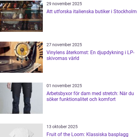
29 november 2025
Att utforska italienska butiker i Stockholm
27 november 2025
Vinylens återkomst: En djupdykning i LP-
skivornas värld
01 november 2025
Arbetsbyxor för dam med stretch: När du
söker funktionalitet och komfort
13 oktober 2025
Fruit of the Loom: Klassiska basplagg