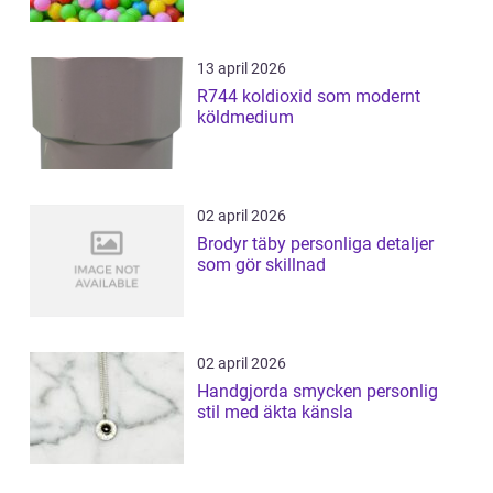
13 april 2026
R744 koldioxid som modernt
köldmedium
02 april 2026
Brodyr täby personliga detaljer
som gör skillnad
02 april 2026
Handgjorda smycken personlig
stil med äkta känsla