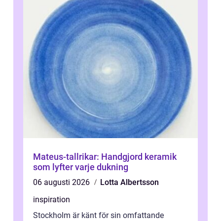
Mateus-tallrikar: Handgjord keramik
som lyfter varje dukning
06 augusti 2026
Lotta Albertsson
inspiration
Stockholm är känt för sin omfattande