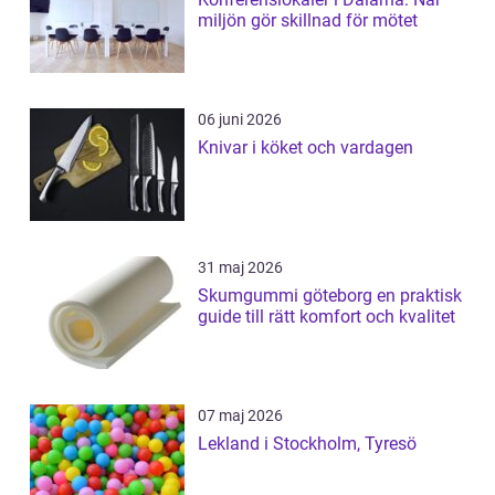
miljön gör skillnad för mötet
06 juni 2026
Knivar i köket och vardagen
31 maj 2026
Skumgummi göteborg en praktisk
guide till rätt komfort och kvalitet
07 maj 2026
Lekland i Stockholm, Tyresö