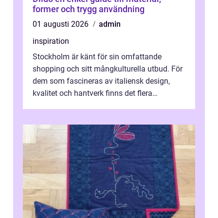
former och trygg användning
01 augusti 2026
admin
inspiration
Stockholm är känt för sin omfattande
shopping och sitt mångkulturella utbud. För
dem som fascineras av italiensk design,
kvalitet och hantverk finns det flera
intressanta but...