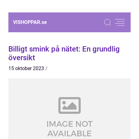
VISHOPPAR.
se
Billigt smink på nätet: En grundlig
översikt
15 oktober 2023