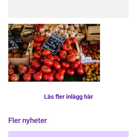
Läs fler inlägg här
Fler nyheter