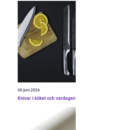
06 juni 2026
Knivar i köket och vardagen