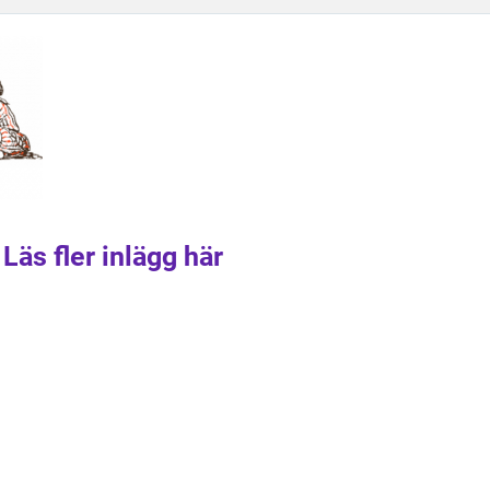
Läs fler inlägg här