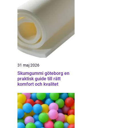
31 maj 2026
Skumgummi göteborg en
praktisk guide till rätt
komfort och kvalitet