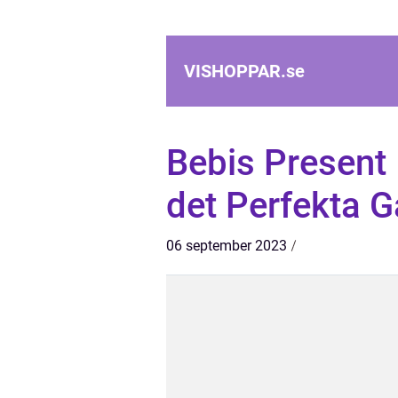
VISHOPPAR.
se
Bebis Present –
det Perfekta 
06 september 2023