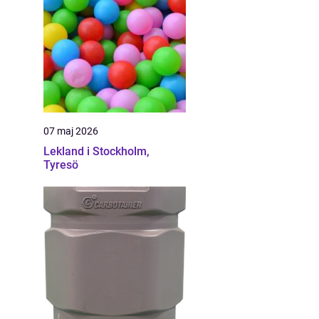
07 maj 2026
Lekland i Stockholm,
Tyresö