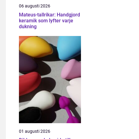
06 augusti 2026
Mateus-tallrikar: Handgjord
keramik som lyfter varje
dukning
01 augusti 2026