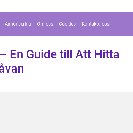
Annonsering
Om oss
Cookies
Kontakta oss
 En Guide till Att Hitta
Gåvan