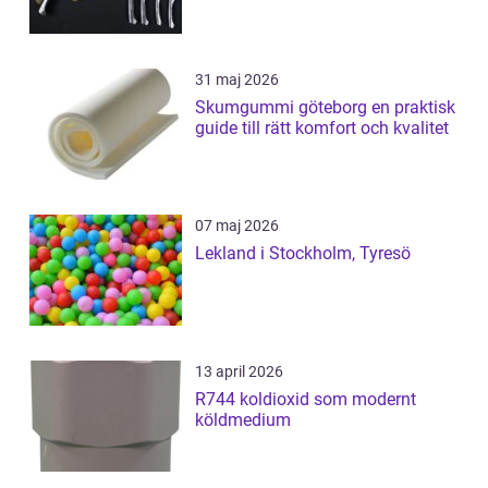
31 maj 2026
Skumgummi göteborg en praktisk
guide till rätt komfort och kvalitet
07 maj 2026
Lekland i Stockholm, Tyresö
13 april 2026
R744 koldioxid som modernt
köldmedium