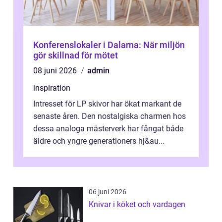
Konferenslokaler i Dalarna: När miljön
gör skillnad för mötet
08 juni 2026
admin
inspiration
Intresset för LP skivor har ökat markant de
senaste åren. Den nostalgiska charmen hos
dessa analoga mästerverk har fångat både
äldre och yngre generationers hj&au...
06 juni 2026
Knivar i köket och vardagen