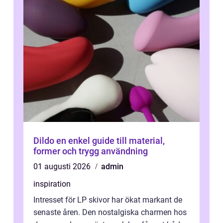
Dildo en enkel guide till material,
former och trygg användning
01 augusti 2026
admin
inspiration
Intresset för LP skivor har ökat markant de
senaste åren. Den nostalgiska charmen hos