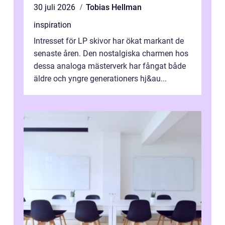
30 juli 2026
Tobias Hellman
inspiration
Intresset för LP skivor har ökat markant de
senaste åren. Den nostalgiska charmen hos
dessa analoga mästerverk har fångat både
äldre och yngre generationers hj&au...