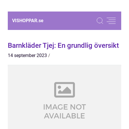
VISHOPPAR.
se
Barnkläder Tjej: En grundlig översikt
14 september 2023