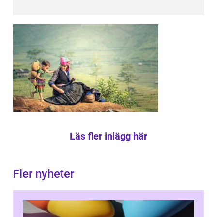
Läs fler inlägg här
Fler nyheter