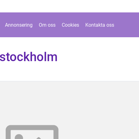
Annonsering
Om oss
Cookies
Kontakta oss
k stockholm