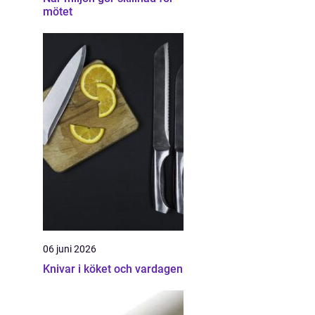
mötet
06 juni 2026
Knivar i köket och vardagen