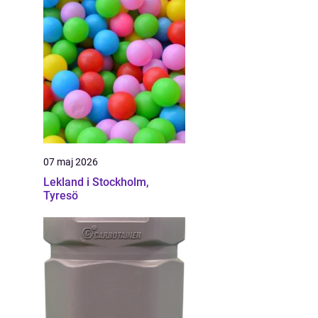
07 maj 2026
Lekland i Stockholm,
Tyresö