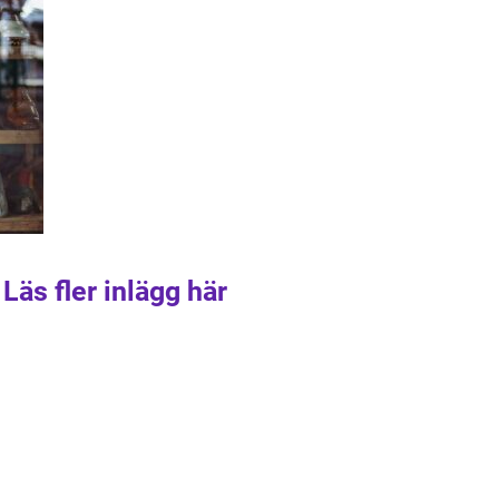
Läs fler inlägg här