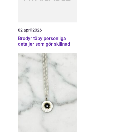
02 april 2026
Brodyr täby personliga
detaljer som gör skillnad