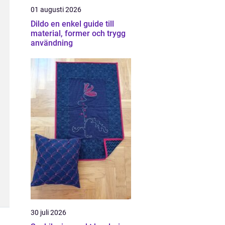
01 augusti 2026
Dildo en enkel guide till
material, former och trygg
användning
30 juli 2026