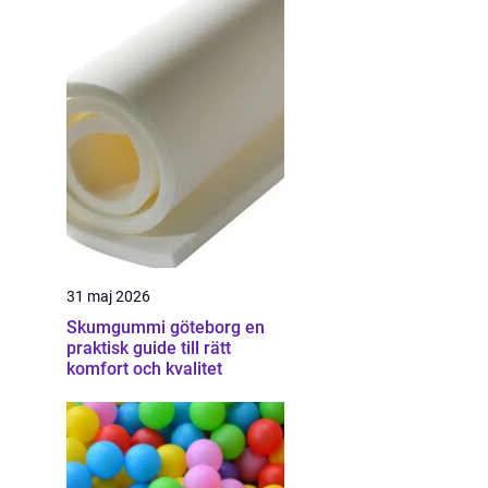
31 maj 2026
Skumgummi göteborg en
praktisk guide till rätt
komfort och kvalitet