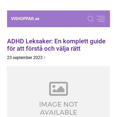
VISHOPPAR.
se
ADHD Leksaker: En komplett guide
för att förstå och välja rätt
23 september 2023