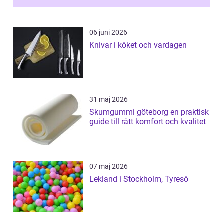
06 juni 2026
Knivar i köket och vardagen
31 maj 2026
Skumgummi göteborg en praktisk
guide till rätt komfort och kvalitet
07 maj 2026
Lekland i Stockholm, Tyresö