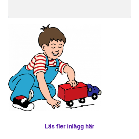
Läs fler inlägg här