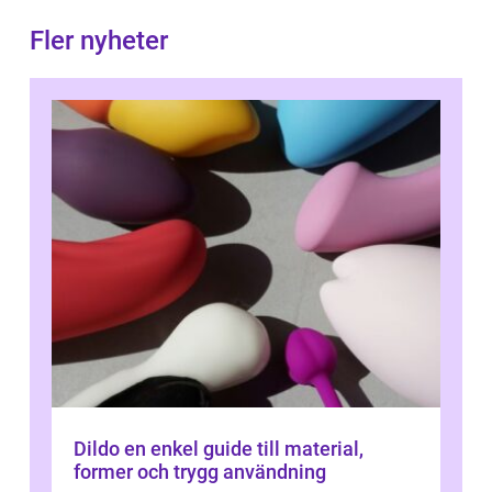
Fler nyheter
Dildo en enkel guide till material,
former och trygg användning