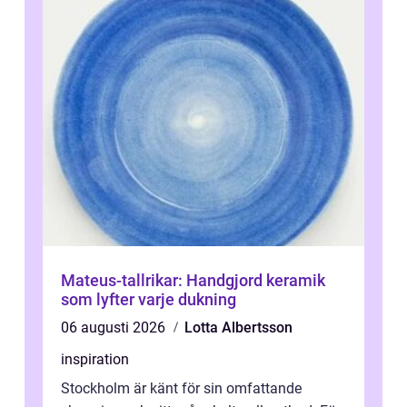
Mateus-tallrikar: Handgjord keramik
som lyfter varje dukning
06 augusti 2026
Lotta Albertsson
inspiration
Stockholm är känt för sin omfattande