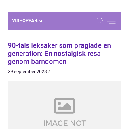
VISHOPPAR.
se
90-tals leksaker som präglade en
generation: En nostalgisk resa
genom barndomen
29 september 2023