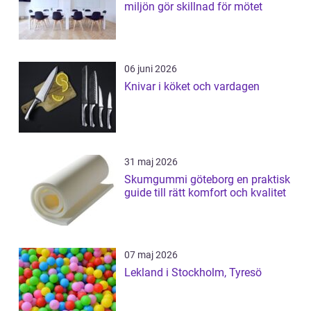
miljön gör skillnad för mötet
06 juni 2026
Knivar i köket och vardagen
31 maj 2026
Skumgummi göteborg en praktisk
guide till rätt komfort och kvalitet
07 maj 2026
Lekland i Stockholm, Tyresö