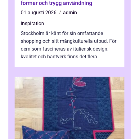
former och trygg användning
01 augusti 2026
admin
inspiration
Stockholm är känt för sin omfattande
shopping och sitt mångkulturella utbud. För
dem som fascineras av italiensk design,
kvalitet och hantverk finns det flera
intressanta but...