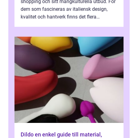
shopping och sitt mångkulturella utbud. För
dem som fascineras av italiensk design,
kvalitet och hantverk finns det flera
intressanta but...
Dildo en enkel guide till material,