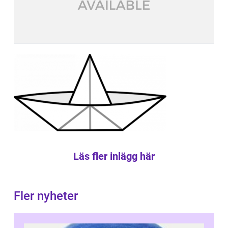
Läs fler inlägg här
Fler nyheter