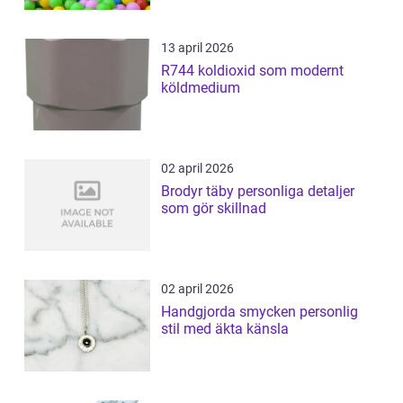
13 april 2026
R744 koldioxid som modernt
köldmedium
02 april 2026
Brodyr täby personliga detaljer
som gör skillnad
02 april 2026
Handgjorda smycken personlig
stil med äkta känsla